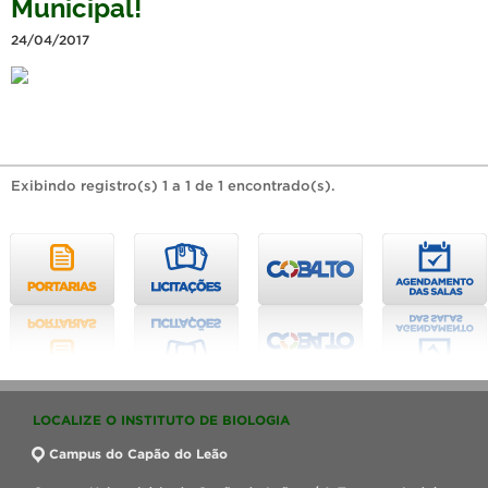
Municipal!
24/04/2017
Exibindo registro(s) 1 a 1 de 1 encontrado(s).
LOCALIZE O INSTITUTO DE BIOLOGIA
Campus do Capão do Leão