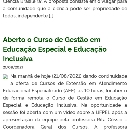
Ciência Brasileira”. A proposta consiste em divulgar para
a comunidade que a ciência pode ser propriedade de
todos, independente […]
Aberto o Curso de Gestão em
Educação Especial e Educação
Inclusiva
21/08/2021
Na manhã de hoje (21/08/2021) dando continuidade
a oferta de Cursos de Extensão em Atendimento
Educacional Especializado (AEE), as 10 horas, foi aberto
de forma remota o Curso de Gestão em Educação
Especial e Educação Inclusiva. Na oportunidade a
sessão foi aberta com um vídeo sobre a UFPEL após a
apresentação da equipe pela professora Rita Cóssio –
Coordenadora Geral dos Cursos. A professora