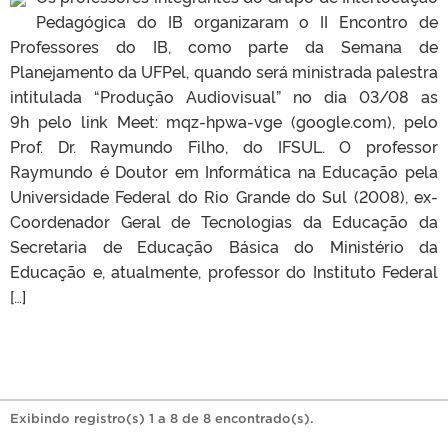
Pedagógica do IB organizaram o II Encontro de
Professores do IB, como parte da Semana de
Planejamento da UFPel, quando será ministrada palestra
intitulada “Produção Audiovisual” no dia 03/08 as
9h pelo link Meet: mqz-hpwa-vge (google.com), pelo
Prof. Dr. Raymundo Filho, do IFSUL. O professor
Raymundo é Doutor em Informática na Educação pela
Universidade Federal do Rio Grande do Sul (2008), ex-
Coordenador Geral de Tecnologias da Educação da
Secretaria de Educação Básica do Ministério da
Educação e, atualmente, professor do Instituto Federal
[…]
Exibindo registro(s) 1 a 8 de 8 encontrado(s).