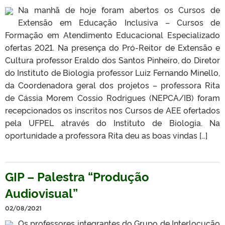
Na manhã de hoje foram abertos os Cursos de
Extensão em Educação Inclusiva – Cursos de
Formação em Atendimento Educacional Especializado
ofertas 2021. Na presença do Pró-Reitor de Extensão e
Cultura professor Eraldo dos Santos Pinheiro, do Diretor
do Instituto de Biologia professor Luiz Fernando Minello,
da Coordenadora geral dos projetos – professora Rita
de Cássia Morem Cossio Rodrigues (NEPCA/IB) foram
recepcionados os inscritos nos Cursos de AEE ofertados
pela UFPEL através do Instituto de Biologia. Na
oportunidade a professora Rita deu as boas vindas […]
GIP – Palestra “Produção
Audiovisual”
02/08/2021
Os professores integrantes do Grupo de Interlocução