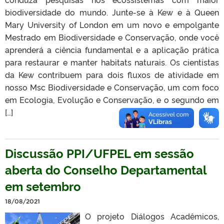
biodiversidade do mundo. Junte-se à Kew e à Queen
Mary University of London em um novo e empolgante
Mestrado em Biodiversidade e Conservação, onde você
aprenderá a ciência fundamental e a aplicação prática
para restaurar e manter habitats naturais. Os cientistas
da Kew contribuem para dois fluxos de atividade em
nosso Msc Biodiversidade e Conservação, um com foco
em Ecologia, Evolução e Conservação, e o segundo em
[…]
Discussão PPI/UFPEL em sessão
aberta do Conselho Departamental
em setembro
18/08/2021
O projeto Diálogos Acadêmicos,