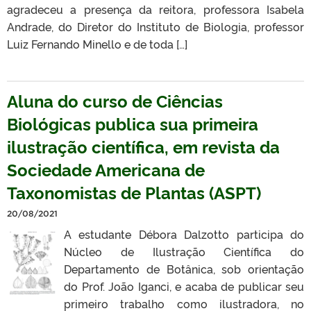
agradeceu a presença da reitora, professora Isabela
Andrade, do Diretor do Instituto de Biologia, professor
Luiz Fernando Minello e de toda […]
Aluna do curso de Ciências
Biológicas publica sua primeira
ilustração científica, em revista da
Sociedade Americana de
Taxonomistas de Plantas (ASPT)
20/08/2021
A estudante Débora Dalzotto participa do
Núcleo de Ilustração Científica do
Departamento de Botânica, sob orientação
do Prof. João Iganci, e acaba de publicar seu
primeiro trabalho como ilustradora, no