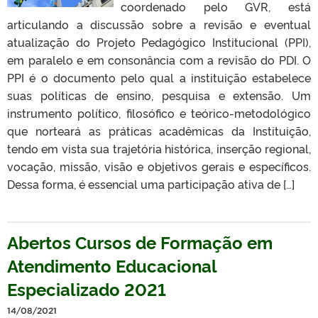
coordenado pelo GVR, está
articulando a discussão sobre a revisão e eventual
atualização do Projeto Pedagógico Institucional (PPI),
em paralelo e em consonância com a revisão do PDI. O
PPI é o documento pelo qual a instituição estabelece
suas políticas de ensino, pesquisa e extensão. Um
instrumento político, filosófico e teórico-metodológico
que norteará as práticas acadêmicas da Instituição,
tendo em vista sua trajetória histórica, inserção regional,
vocação, missão, visão e objetivos gerais e específicos.
Dessa forma, é essencial uma participação ativa de […]
Abertos Cursos de Formação em
Atendimento Educacional
Especializado 2021
14/08/2021