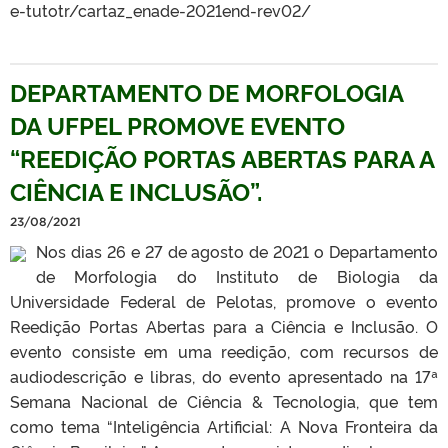
e-tutotr/cartaz_enade-2021end-rev02/
DEPARTAMENTO DE MORFOLOGIA
DA UFPEL PROMOVE EVENTO
“REEDIÇÃO PORTAS ABERTAS PARA A
CIÊNCIA E INCLUSÃO”.
23/08/2021
Nos dias 26 e 27 de agosto de 2021 o Departamento
de Morfologia do Instituto de Biologia da
Universidade Federal de Pelotas, promove o evento
Reedição Portas Abertas para a Ciência e Inclusão. O
evento consiste em uma reedição, com recursos de
audiodescrição e libras, do evento apresentado na 17ª
Semana Nacional de Ciência & Tecnologia, que tem
como tema “Inteligência Artificial: A Nova Fronteira da