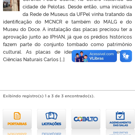
cidade de Pelotas. Desde então, uma iniciativa
da Rede de Museus da UFPel vinha tratando da
identificação do MCNCR e também do MALG e do
Museu do Doce. A instalação das placas precisou ter a
aprovação junto ao IPHAN, já que os prédios históricos
fazem parte do conjunto tombado como patrimônio
cultural. As placas de identificação do Museu de
Ciências Naturais Carlos […]
Exibindo registro(s) 1 a 3 de 3 encontrado(s).