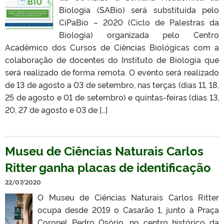
Biologia (SABio) será substituída pelo
CiPaBio – 2020 (Ciclo de Palestras da
Biologia) organizada pelo Centro
Acadêmico dos Cursos de Ciências Biológicas com a
colaboração de docentes do Instituto de Biologia que
será realizado de forma remota. O evento será realizado
de 13 de agosto a 03 de setembro, nas terças (dias 11, 18,
25 de agosto e 01 de setembro) e quintas-feiras (dias 13,
20, 27 de agosto e 03 de […]
Museu de Ciências Naturais Carlos
Ritter ganha placas de identificação
22/07/2020
O Museu de Ciências Naturais Carlos Ritter
ocupa desde 2019 o Casarão 1, junto à Praça
Coronel Pedro Osório, no centro histórico da