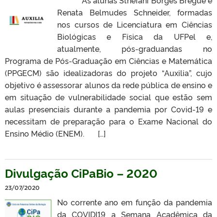
Renata Belmudes Schneider, formadas
nos cursos de Licenciatura em Ciências
Biológicas e Física da UFPel e,
atualmente, pós-graduandas no
Programa de Pós-Graduação em Ciências e Matemática
(PPGECM) são idealizadoras do projeto “Auxilia”, cujo
objetivo é assessorar alunos da rede pública de ensino e
em situação de vulnerabilidade social que estão sem
aulas presenciais durante a pandemia por Covid-19 e
necessitam de preparação para o Exame Nacional do
Ensino Médio (ENEM). […]
Divulgação CiPaBio – 2020
23/07/2020
No corrente ano em função da pandemia
da COVIDI19 a Semana Acadêmica da