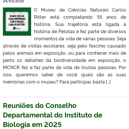
24/03/2025
O Museu de Ciências Naturais Carlos
Ritter está completando 55 anos de
história. Sua trajetória está ligada à
história de Pelotas e fez parte de diversos
momentos da vida de várias pessoas. Seja
através de visitas escolares, seja pelo fascínio causado
pelos animais em exposição, ou para conhecer mais de
perto os detalhes da biodiversidade em exposição, o
MCNCR fez e faz parte da vida de muitas pessoas. Por
isso, queremos saber de você: quais são as suas
memórias com o museu? Para participar, basta […]
Reuniões do Conselho
Departamental do Instituto de
Biologia em 2025