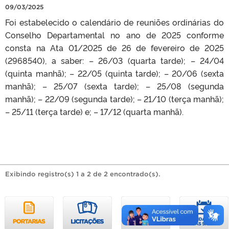
09/03/2025
Foi estabelecido o calendário de reuniões ordinárias do
Conselho Departamental no ano de 2025 conforme
consta na Ata 01/2025 de 26 de fevereiro de 2025
(2968540), a saber: – 26/03 (quarta tarde); – 24/04
(quinta manhã); – 22/05 (quinta tarde); – 20/06 (sexta
manhã); – 25/07 (sexta tarde); – 25/08 (segunda
manhã); – 22/09 (segunda tarde); – 21/10 (terça manhã);
– 25/11 (terça tarde) e; – 17/12 (quarta manhã).
Exibindo registro(s) 1 a 2 de 2 encontrado(s).