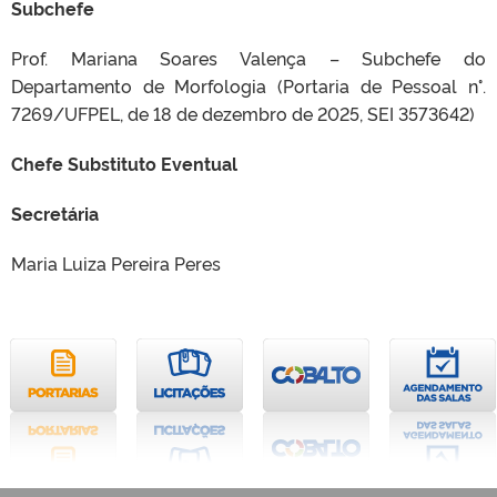
Subchefe
Prof. Mariana Soares Valença – Subchefe do
Departamento de Morfologia (Portaria de Pessoal n°.
7269/UFPEL, de 18 de dezembro de 2025, SEI 3573642)
Chefe Substituto Eventual
Secretária
Maria Luiza Pereira Peres