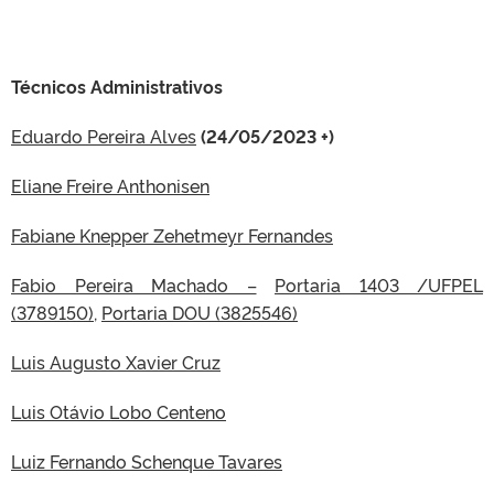
Técnicos Administrativos
Eduardo Pereira Alves
(24/05/2023 +)
Eliane Freire Anthonisen
Fabiane Knepper Zehetmeyr Fernandes
Fabio Pereira Machado –
Portaria 1403 /UFPEL
(3789150)
,
Portaria DOU (3825546)
Luis Augusto Xavier Cruz
Luis Otávio Lobo Centeno
Luiz Fernando Schenque Tavares