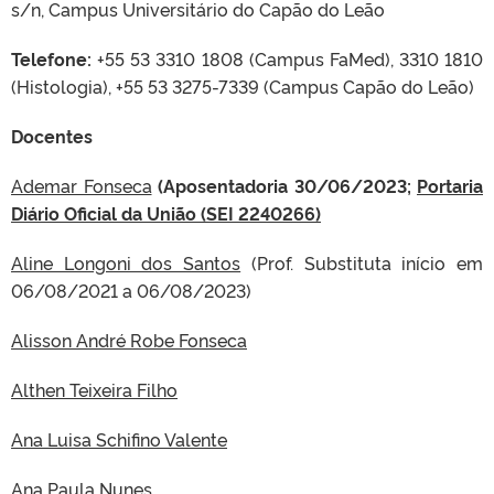
s/n, Campus Universitário do Capão do Leão
Telefone:
+55 53 3310 1808 (Campus FaMed), 3310 1810
(Histologia), +55 53 3275-7339 (Campus Capão do Leão)
Docentes
Ademar Fonseca
(Aposentadoria 30/06/2023;
Portaria
Diário Oficial da União (SEI 2240266)
Aline Longoni dos Santos
(Prof. Substituta início em
06/08/2021 a 06/08/2023)
Alisson André Robe Fonseca
Althen Teixeira Filho
Ana Luisa Schifino Valente
Ana Paula Nunes