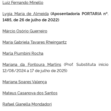
Luiz Fernando Minello
Lygia Maria de Almeida
(Aposentadoria PORTARIA nº.
1485, de 26 de julho de 2022)
Márcio Osório Guerreiro
Maria Gabriela Tavares Rheingantz
Marla Piumbini Rocha
Mariana da Fontoura Martins
(Prof. Substituta início
12/08/2024 a 17 de julho de 2025)
Mariana Soares Valença
Mateus Casanova dos Santos
Rafael Gianella Mondadori