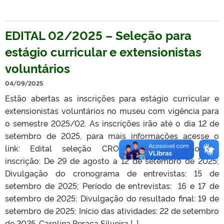
EDITAL 02/2025 – Seleção para
estágio curricular e extensionistas
voluntários
04/09/2025
Estão abertas as inscrições para estágio curricular e
extensionistas voluntários no museu com vigência para
o semestre 2025/02. As inscrições irão até o dia 12 de
setembro de 2025, para mais informações acesse o
link: Edital seleção CRONOGRAMA Período de
inscrição: De 29 de agosto a 12 de setembro de 2025;
Divulgação do cronograma de entrevistas: 15 de
setembro de 2025; Período de entrevistas: 16 e 17 de
setembro de 2025; Divulgação do resultado final: 19 de
setembro de 2025; Início das atividades: 22 de setembro
de 2025. Carolina Peraça Silveira […]