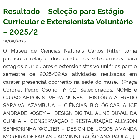
Resultado – Seleção para Estágio
Curricular e Extensionista Voluntário
– 2025/2
19/09/2025
O Museu de Ciências Naturais Carlos Ritter torna
público a relação dos candidatos selecionados para
estágios curriculares e extensionistas voluntários para o
semestre de 2025/02.As atividades realizadas em
caráter presencial ocorrerão na sede do museu (Praça
Coronel Pedro Osório, nº 01). Selecionados: NOME e
CURSO AHRON SILVEIRA NUNES – HISTÓRIA ALFREDO
SARAIVA AZAMBUJA – CIÊNCIAS BIOLÓGICAS ALICE
ANDRADE KOSBY – DESIGN DIGITAL ALINE DUVAL DA
CUNHA – CONSERVAÇÃO E RESTAURAÇÃO ALLYSON
SENHORINHA WOLTER – DESIGN DE JOGOS AMANDA
MOREIRA DE FARIAS – ADMINISTRAÇÃO ANA PAULA […]