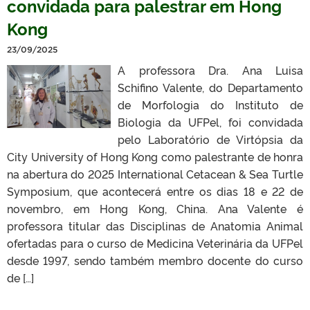
convidada para palestrar em Hong
Kong
23/09/2025
A professora Dra. Ana Luisa
Schifino Valente, do Departamento
de Morfologia do Instituto de
Biologia da UFPel, foi convidada
pelo Laboratório de Virtópsia da
City University of Hong Kong como palestrante de honra
na abertura do 2025 International Cetacean & Sea Turtle
Symposium, que acontecerá entre os dias 18 e 22 de
novembro, em Hong Kong, China. Ana Valente é
professora titular das Disciplinas de Anatomia Animal
ofertadas para o curso de Medicina Veterinária da UFPel
desde 1997, sendo também membro docente do curso
de […]