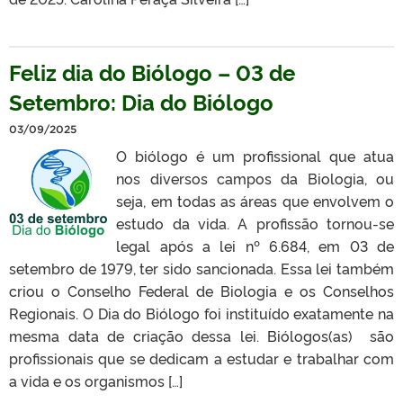
Feliz dia do Biólogo – 03 de
Setembro: Dia do Biólogo
03/09/2025
O biólogo é um profissional que atua
nos diversos campos da Biologia, ou
seja, em todas as áreas que envolvem o
estudo da vida. A profissão tornou-se
legal após a lei nº 6.684, em 03 de
setembro de 1979, ter sido sancionada. Essa lei também
criou o Conselho Federal de Biologia e os Conselhos
Regionais. O Dia do Biólogo foi instituído exatamente na
mesma data de criação dessa lei. Biólogos(as) são
profissionais que se dedicam a estudar e trabalhar com
a vida e os organismos […]