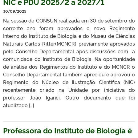
NIC e PDU 2025/2 a 2027/1
30/09/2025
Na sessão do CONSUN realizada em 30 de setembro do
corrente ano foram aprovados o novo Regimento
Interno do Instituto de Biologia e do Museu de Ciências
Naturais Carlos Ritter(MCNCR) previamente aprovados
pelo Conselho Departamental após discussões com a
comunidade do Instituto de Biologia. Na oportunidade
de análise dos Regimentos do Instituto e do MCNCR o
Conselho Departamental também apreciou e aprovou o
Regimento do Núcleo de Ilustração Científica (NIC)
recentemente criado na Unidade por iniciativa do
professor João Iganci. Outro documento que foi
atualizado […]
Professora do Instituto de Biologia é