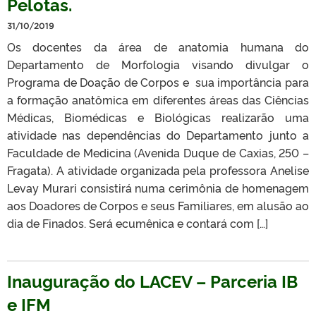
Pelotas.
31/10/2019
Os docentes da área de anatomia humana do
Departamento de Morfologia visando divulgar o
Programa de Doação de Corpos e sua importância para
a formação anatômica em diferentes áreas das Ciências
Médicas, Biomédicas e Biológicas realizarão uma
atividade nas dependências do Departamento junto a
Faculdade de Medicina (Avenida Duque de Caxias, 250 –
Fragata). A atividade organizada pela professora Anelise
Levay Murari consistirá numa cerimônia de homenagem
aos Doadores de Corpos e seus Familiares, em alusão ao
dia de Finados. Será ecumênica e contará com […]
Inauguração do LACEV – Parceria IB
e IFM