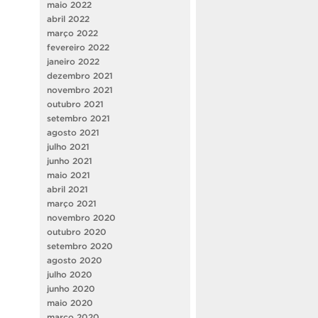
maio 2022
abril 2022
março 2022
fevereiro 2022
janeiro 2022
dezembro 2021
novembro 2021
outubro 2021
setembro 2021
agosto 2021
julho 2021
junho 2021
maio 2021
abril 2021
março 2021
novembro 2020
outubro 2020
setembro 2020
agosto 2020
julho 2020
junho 2020
maio 2020
março 2020