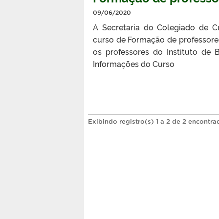
09/06/2020
A Secretaria do Colegiado de C
curso de Formação de professores
os professores do Instituto de 
Informações do Curso
Exibindo registro(s) 1 a 2 de 2 encontra