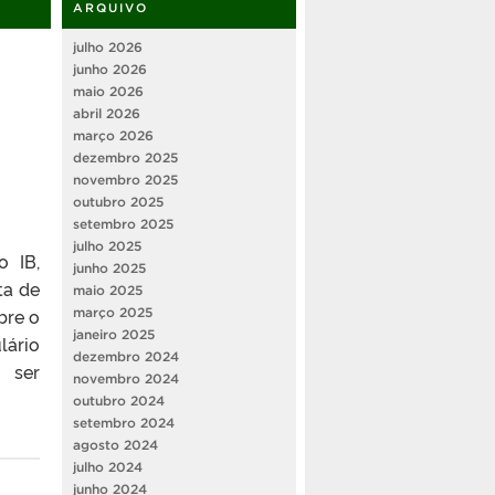
ARQUIVO
julho 2026
junho 2026
maio 2026
abril 2026
março 2026
dezembro 2025
novembro 2025
outubro 2025
setembro 2025
julho 2025
o IB,
junho 2025
ta de
maio 2025
bre o
março 2025
janeiro 2025
lário
dezembro 2024
 ser
novembro 2024
outubro 2024
setembro 2024
agosto 2024
julho 2024
junho 2024