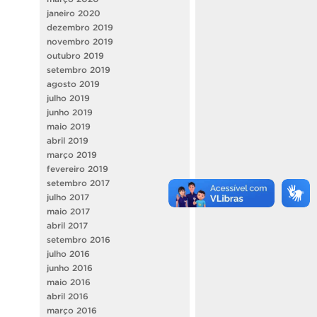
janeiro 2020
dezembro 2019
novembro 2019
outubro 2019
setembro 2019
agosto 2019
julho 2019
junho 2019
maio 2019
abril 2019
março 2019
fevereiro 2019
setembro 2017
julho 2017
maio 2017
abril 2017
setembro 2016
julho 2016
junho 2016
maio 2016
abril 2016
março 2016