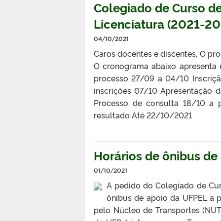
Colegiado de Curso de
Licenciatura (2021-20
04/10/2021
Caros docentes e discentes, O proc
O cronograma abaixo apresenta 
processo 27/09 a 04/10 Inscri
inscrições 07/10 Apresentação 
Processo de consulta 18/10 a 
resultado Até 22/10/2021
Horários de ônibus de
01/10/2021
A pedido do Colegiado de Cur
ônibus de apoio da UFPEL a 
pelo Núcleo de Transportes (NUT