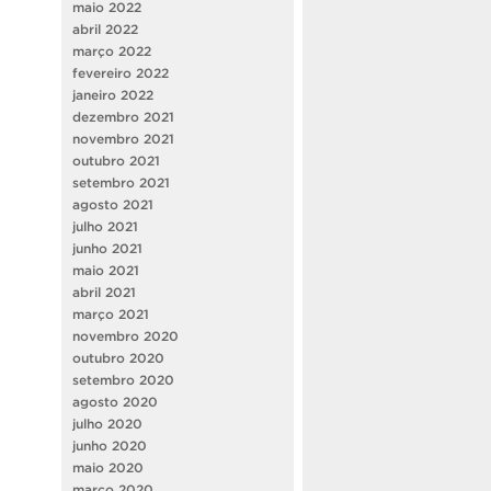
maio 2022
abril 2022
março 2022
fevereiro 2022
janeiro 2022
dezembro 2021
novembro 2021
outubro 2021
setembro 2021
agosto 2021
julho 2021
junho 2021
maio 2021
abril 2021
março 2021
novembro 2020
outubro 2020
setembro 2020
agosto 2020
julho 2020
junho 2020
maio 2020
março 2020