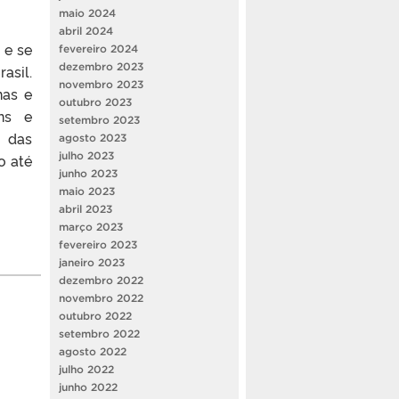
maio 2024
abril 2024
 e se
fevereiro 2024
dezembro 2023
asil.
novembro 2023
nas e
outubro 2023
ens e
setembro 2023
% das
agosto 2023
julho 2023
o até
junho 2023
maio 2023
abril 2023
março 2023
fevereiro 2023
janeiro 2023
dezembro 2022
novembro 2022
outubro 2022
setembro 2022
agosto 2022
julho 2022
junho 2022