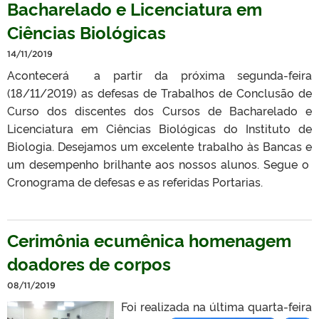
Bacharelado e Licenciatura em
Ciências Biológicas
14/11/2019
Acontecerá a partir da próxima segunda-feira
(18/11/2019) as defesas de Trabalhos de Conclusão de
Curso dos discentes dos Cursos de Bacharelado e
Licenciatura em Ciências Biológicas do Instituto de
Biologia. Desejamos um excelente trabalho às Bancas e
um desempenho brilhante aos nossos alunos. Segue o
Cronograma de defesas e as referidas Portarias.
Cerimônia ecumênica homenagem
doadores de corpos
08/11/2019
Foi realizada na última quarta-feira