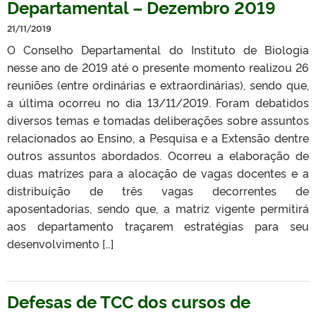
Departamental – Dezembro 2019
21/11/2019
O Conselho Departamental do Instituto de Biologia
nesse ano de 2019 até o presente momento realizou 26
reuniões (entre ordinárias e extraordinárias), sendo que,
a última ocorreu no dia 13/11/2019. Foram debatidos
diversos temas e tomadas deliberações sobre assuntos
relacionados ao Ensino, a Pesquisa e a Extensão dentre
outros assuntos abordados. Ocorreu a elaboração de
duas matrizes para a alocação de vagas docentes e a
distribuição de três vagas decorrentes de
aposentadorias, sendo que, a matriz vigente permitirá
aos departamento traçarem estratégias para seu
desenvolvimento […]
Defesas de TCC dos cursos de