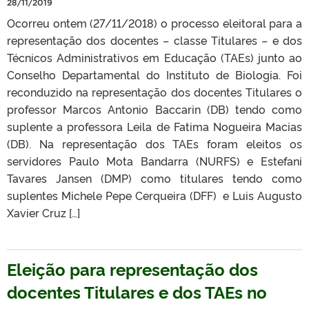
28/11/2019
Ocorreu ontem (27/11/2018) o processo eleitoral para a
representação dos docentes – classe Titulares – e dos
Técnicos Administrativos em Educação (TAEs) junto ao
Conselho Departamental do Instituto de Biologia. Foi
reconduzido na representação dos docentes Titulares o
professor Marcos Antonio Baccarin (DB) tendo como
suplente a professora Leila de Fatima Nogueira Macias
(DB). Na representação dos TAEs foram eleitos os
servidores Paulo Mota Bandarra (NURFS) e Estefani
Tavares Jansen (DMP) como titulares tendo como
suplentes Michele Pepe Cerqueira (DFF) e Luis Augusto
Xavier Cruz […]
Eleição para representação dos
docentes Titulares e dos TAEs no