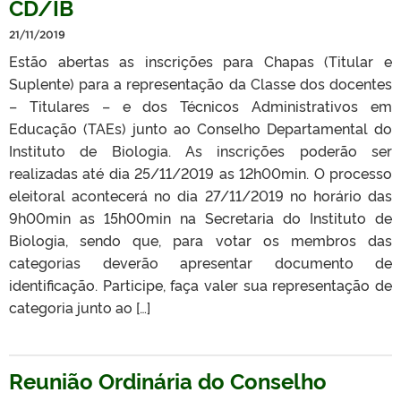
CD/IB
21/11/2019
Estão abertas as inscrições para Chapas (Titular e
Suplente) para a representação da Classe dos docentes
– Titulares – e dos Técnicos Administrativos em
Educação (TAEs) junto ao Conselho Departamental do
Instituto de Biologia. As inscrições poderão ser
realizadas até dia 25/11/2019 as 12h00min. O processo
eleitoral acontecerá no dia 27/11/2019 no horário das
9h00min as 15h00min na Secretaria do Instituto de
Biologia, sendo que, para votar os membros das
categorias deverão apresentar documento de
identificação. Participe, faça valer sua representação de
categoria junto ao […]
Reunião Ordinária do Conselho