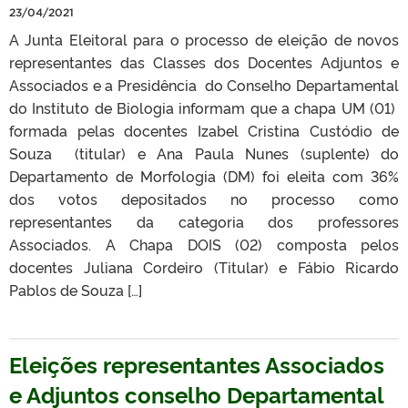
23/04/2021
A Junta Eleitoral para o processo de eleição de novos
representantes das Classes dos Docentes Adjuntos e
Associados e a Presidência do Conselho Departamental
do Instituto de Biologia informam que a chapa UM (01)
formada pelas docentes Izabel Cristina Custódio de
Souza (titular) e Ana Paula Nunes (suplente) do
Departamento de Morfologia (DM) foi eleita com 36%
dos votos depositados no processo como
representantes da categoria dos professores
Associados. A Chapa DOIS (02) composta pelos
docentes Juliana Cordeiro (Titular) e Fábio Ricardo
Pablos de Souza […]
Eleições representantes Associados
e Adjuntos conselho Departamental