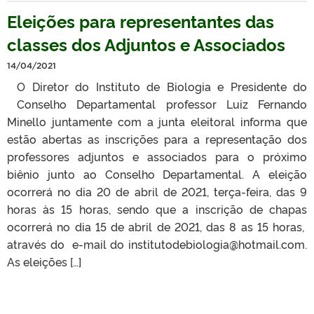
Eleições para representantes das
classes dos Adjuntos e Associados
14/04/2021
O Diretor do Instituto de Biologia e Presidente do
Conselho Departamental professor Luiz Fernando
Minello juntamente com a junta eleitoral informa que
estão abertas as inscrições para a representação dos
professores adjuntos e associados para o próximo
biênio junto ao Conselho Departamental. A eleição
ocorrerá no dia 20 de abril de 2021, terça-feira, das 9
horas às 15 horas, sendo que a inscrição de chapas
ocorrerá no dia 15 de abril de 2021, das 8 as 15 horas,
através do e-mail do institutodebiologia@hotmail.com.
As eleições […]