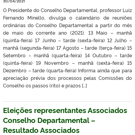
30/04/2021
O Presidente do Conselho Departamental, professor Luiz
Fernando Minello, divulga o calendário de reuniões
ordinárias do Conselho Departamental a partir do mês
de maio do corrente ano (2021). 13 Maio – manhã
(quinta-feira) 17 Junho – tarde (sexta-feira) 12 Julho –
manhã (segunda-feira) 17 Agosto – tarde (terça-feira) 15
Setembro – manhã (quarta-feira) 14 Outubro – tarde
(quinta-feira) 19 Novembro – manhã (sexta-feira) 15
Dezembro – tarde (quarta-feira) Informa ainda que para
apreciação prévia dos processos pelas Comissões do
Conselho os passos (rito) e prazos […]
Eleições representantes Associados
Conselho Departamental –
Resultado Associados