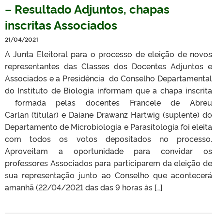
– Resultado Adjuntos, chapas
inscritas Associados
21/04/2021
A Junta Eleitoral para o processo de eleição de novos
representantes das Classes dos Docentes Adjuntos e
Associados e a Presidência do Conselho Departamental
do Instituto de Biologia informam que a chapa inscrita
formada pelas docentes Francele de Abreu
Carlan (titular) e Daiane Drawanz Hartwig (suplente) do
Departamento de Microbiologia e Parasitologia foi eleita
com todos os votos depositados no processo.
Aproveitam a oportunidade para convidar os
professores Associados para participarem da eleição de
sua representação junto ao Conselho que acontecerá
amanhã (22/04/2021 das das 9 horas às […]