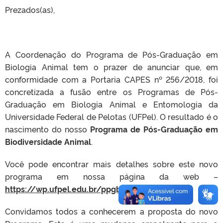
Prezados(as),
A Coordenação do Programa de Pós-Graduação em
Biologia Animal tem o prazer de anunciar que, em
conformidade com a Portaria CAPES nº 256/2018, foi
concretizada a fusão entre os Programas de Pós-
Graduação em Biologia Animal e Entomologia da
Universidade Federal de Pelotas (UFPel). O resultado é o
nascimento do nosso
Programa de Pós-Graduação em
Biodiversidade Animal
.
Você pode encontrar mais detalhes sobre este novo
programa em nossa página da web –
https://wp.ufpel.edu.br/ppgbdiv/
.
Convidamos todos a conhecerem a proposta do novo