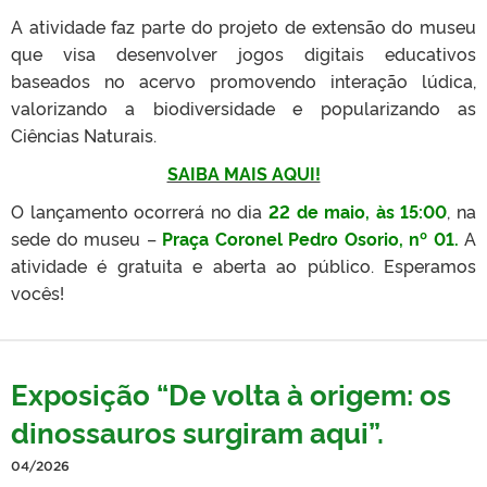
A atividade faz parte do projeto de extensão do museu
que visa desenvolver jogos digitais educativos
baseados no acervo promovendo interação lúdica,
valorizando a biodiversidade e popularizando as
Ciências Naturais.
SAIBA MAIS AQUI!
O lançamento ocorrerá no dia
22 de maio, às 15:00
, na
sede do museu –
Praça Coronel Pedro Osorio, nº 01.
A
atividade é gratuita e aberta ao público. Esperamos
vocês!
Exposição “De volta à origem: os
dinossauros surgiram aqui”.
04/2026