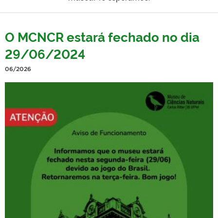
O MCNCR estará fechado no dia
29/06/2024
06/2026