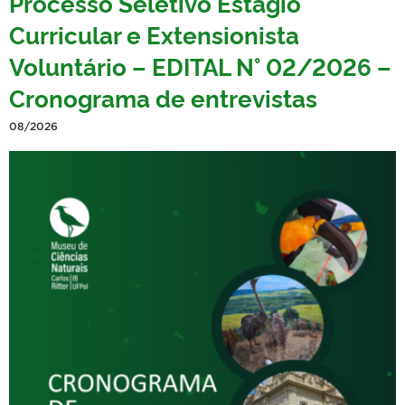
Processo Seletivo Estágio
Curricular e Extensionista
Voluntário – EDITAL N° 02/2026 –
Cronograma de entrevistas
08/2026