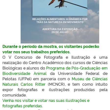
Durante o período da mostra, os visitantes poderão
votar nos seus trabalhos preferidos.
O V Concurso de Fotografia e Ilustração é uma
realização do Centro Acadêmico dos cursos de Ciências
Biológicas e alunos do
Programa de Pós-Graduação em
Biodiversidade Animal
da Universidade Federal de
Pelotas (UFPel) em parceria com o
Museu de Ciências
Naturais Carlos Ritter
(MCNCR), e tem como intuito
expor fotografias e ilustrações produzidas pela
comunidade.
Venha nos visitar e votar nas suas ilustrações e
fotografias preferidas.