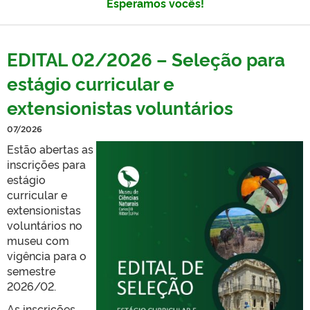
Esperamos vocês!
EDITAL 02/2026 – Seleção para
estágio curricular e
extensionistas voluntários
07/2026
Estão abertas as
inscrições para
estágio
curricular e
extensionistas
voluntários no
museu com
vigência para o
semestre
2026/02.
As inscrições