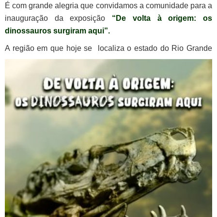
É com grande alegria que convidamos a comunidade para a
inauguração da exposição
“De volta à origem: os
dinossauros surgiram aqui”.
A r
egião em que hoje se localiza o estado do Rio Grande