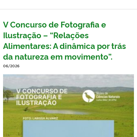
V Concurso de Fotografia e
Ilustração – “Relações
Alimentares: A dinâmica por trás
da natureza em movimento”.
06/2026