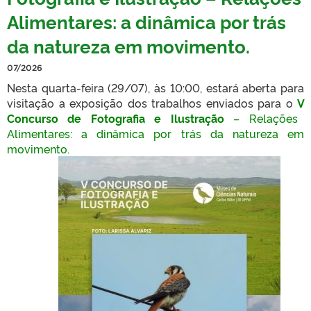
Alimentares: a dinâmica por trás
da natureza em movimento.
07/2026
Nesta quarta-feira (29/07), às 10:00, estará aberta para
visitação a exposição dos trabalhos enviados para o
V
Concurso de Fotografia e Ilustração
– Relações
Alimentares: a dinâmica por trás da natureza em
movimento.