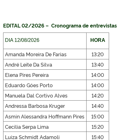
EDITAL 02/2026 – Cronograma de entrevistas
DIA 12/08/2026
HORA
Amanda Moreira De Farias
13:20
André Leite Da Silva
13:40
Elena Pires Pereira
14:00
Eduardo Góes Porto
14:00
Manuela Dal Cortivo Alves
14:20
Andressa Barbosa Kruger
14:40
Asmin Alessandra Hoffmann Pires
15:00
Cecilia Serpa Lima
15:20
Luiza Schmidt Adamoli
15:40