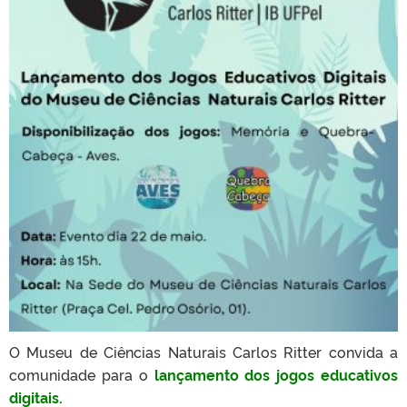
O Museu de Ciências Naturais Carlos Ritter convida a
comunidade para o
lançamento dos jogos educativos
digitais.