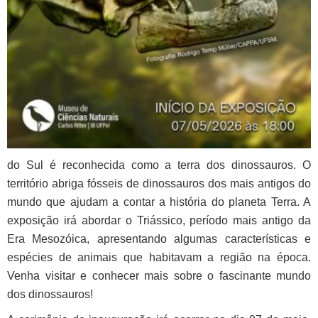
do Sul é reconhecida como a terra dos dinossauros. O
território abriga fósseis de dinossauros dos mais antigos do
mundo que ajudam a contar a história do planeta Terra.
A
exposição irá abordar o Triássico, período mais antigo da
Era Mesozóica, apresentando algumas características e
espécies de animais que habitavam a região na época.
Venha visitar e conhecer mais sobre o fascinante mundo
dos dinossauros!