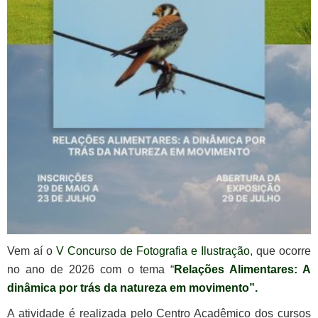
Vem aí o
V Concurso de Fotografia e Ilustração
, que ocorre
no ano de 2026 com o tema “
Relações Alimentares: A
dinâmica por trás da natureza em movimento”.
A atividade é realizada pelo Centro Acadêmico dos cursos