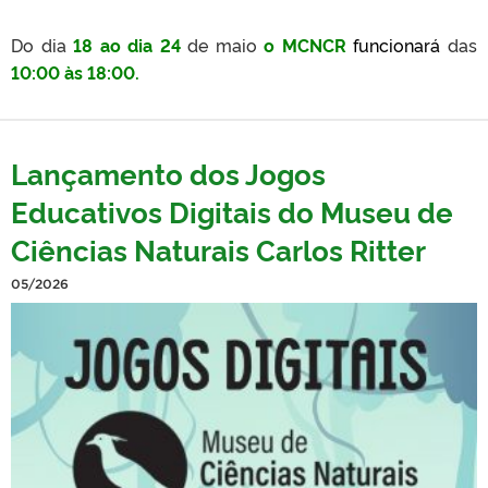
Do dia
18 ao dia 24
de maio
o MCNCR
funcionará
das
10:00 às 18:00.
Lançamento dos Jogos
Educativos Digitais do Museu de
Ciências Naturais Carlos Ritter
05/2026