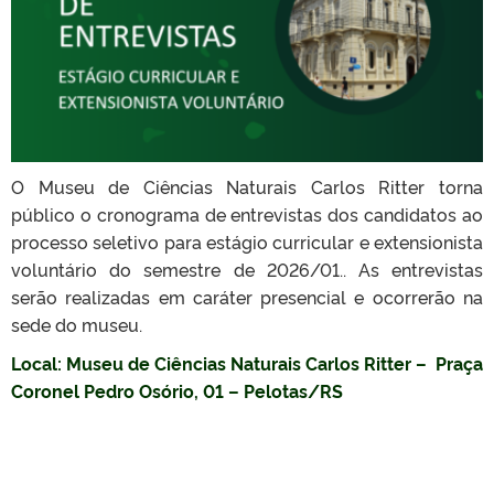
O Museu de Ciências Naturais Carlos Ritter torna
público o cronograma de entrevistas dos candidatos ao
processo seletivo para estágio curricular e extensionista
voluntário do semestre de 2026/01.. As entrevistas
serão realizadas em caráter presencial e ocorrerão na
sede do museu.
Local: Museu de Ciências Naturais Carlos Ritter – Praça
Coronel Pedro Osório, 01 – Pelotas/RS