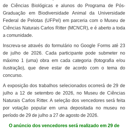
de Ciências Biológicas e alunos do Programa de Pós-
Graduação em Biodiversidade Animal da Universidade
Federal de Pelotas (UFPel) em parceria com o Museu de
Ciências Naturais Carlos Ritter (MCNCR), e é aberto a toda
a comunidade.
Inscreva-se através do formulário no Google Forms até 23
de julho de 2026. Cada participante pode submeter no
máximo 1 (uma) obra em cada categoria (fotografia e/ou
ilustração), que deve estar de acordo com o tema do
concurso.
A exposição dos trabalhos selecionados ocorrerá de 29 de
julho a 12 de setembro de 2026, no Museu de Ciências
Naturais Carlos Ritter. A seleção dos vencedores será feita
por votação popular em urna depositada no museu no
período de 29 de julho a 27 de agosto de 2026.
O anúncio dos vencedores será realizado em 29 de