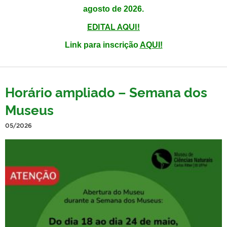
agosto de 2026.
EDITAL AQUI!
Link para inscrição
AQUI!
Horário ampliado – Semana dos
Museus
05/2026