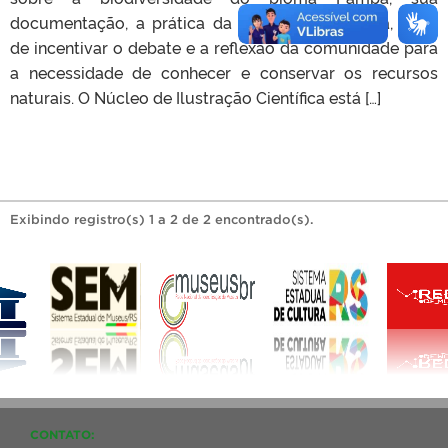
documentação, a prática da ilustração científica, além
de incentivar o debate e a reflexão da comunidade para
a necessidade de conhecer e conservar os recursos
naturais. O Núcleo de Ilustração Científica está […]
Exibindo registro(s) 1 a 2 de 2 encontrado(s).
CONTATO: