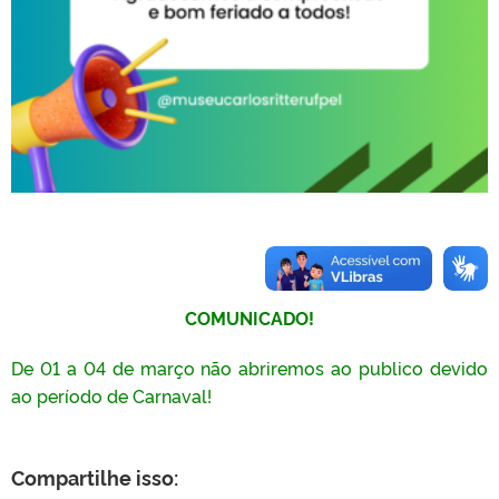
COMUNICADO!
De 01 a 04 de março não abriremos ao publico devido
ao período de Carnaval!
Compartilhe isso: