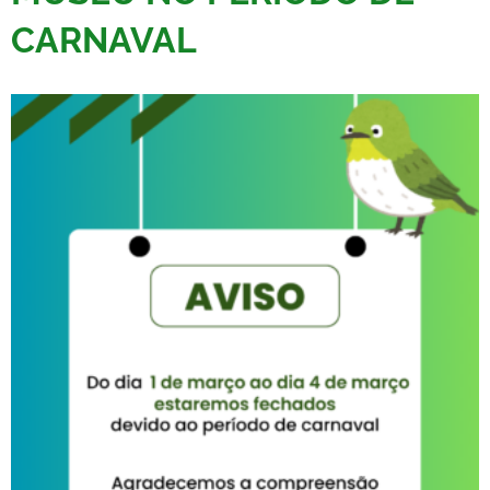
CARNAVAL