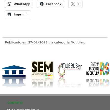
WhatsApp
Facebook
X
Imprimir
Publicado
em
27/02/2025
, na categoria
Notícias
.
CONTATO: