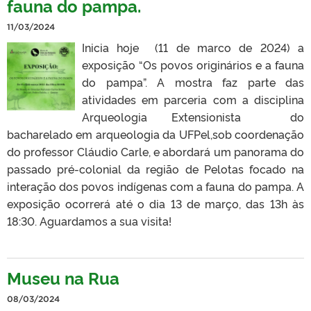
fauna do pampa.
11/03/2024
Inicia hoje (11 de marco de 2024) a
exposição “Os povos originários e a fauna
do pampa”. A mostra faz parte das
atividades em parceria com a disciplina
Arqueologia Extensionista do
bacharelado em arqueologia da UFPel,sob coordenação
do professor Cláudio Carle, e abordará um panorama do
passado pré-colonial da região de Pelotas focado na
interação dos povos indígenas com a fauna do pampa. A
exposição ocorrerá até o dia 13 de março, das 13h às
18:30. Aguardamos a sua visita!
Museu na Rua
08/03/2024