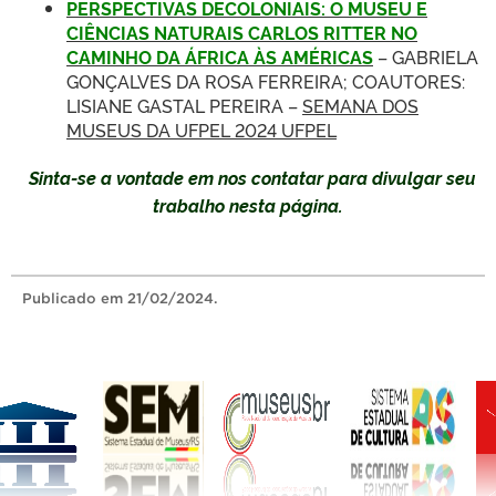
PERSPECTIVAS DECOLONIAIS: O MUSEU E
CIÊNCIAS NATURAIS CARLOS RITTER NO
CAMINHO DA ÁFRICA ÀS AMÉRICAS
– GABRIELA
GONÇALVES DA ROSA FERREIRA; COAUTORES:
LISIANE GASTAL PEREIRA –
SEMANA DOS
MUSEUS DA UFPEL 2024 UFPEL
Sinta-se a vontade em nos contatar para divulgar seu
trabalho nesta página.
Publicado
em 21/02/2024.