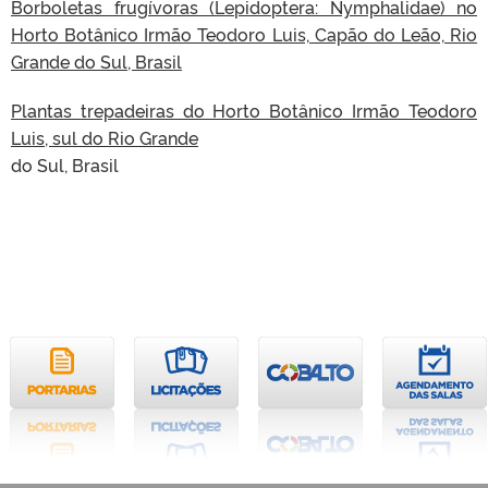
Borboletas frugívoras (Lepidoptera: Nymphalidae) no
Horto Botânico Irmão Teodoro Luis, Capão do Leão, Rio
Grande do Sul, Brasil
Plantas trepadeiras do Horto Botânico Irmão Teodoro
Luis, sul do Rio Grande
do Sul, Brasil