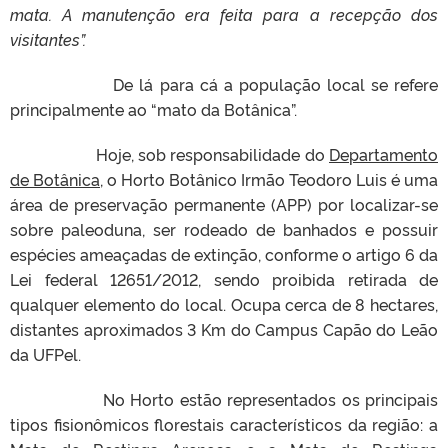
mata. A manutenção era feita para a recepção dos
visitantes”.
De lá para cá a população local se refere
principalmente ao “mato da Botânica”.
Hoje, sob responsabilidade do
Departamento
de Botânica,
o Horto Botânico Irmão Teodoro Luis é uma
área de preservação permanente (APP) por localizar-se
sobre paleoduna, ser rodeado de banhados e possuir
espécies ameaçadas de extinção, conforme o artigo 6 da
Lei federal 12651/2012, sendo proibida retirada de
qualquer elemento do local. Ocupa cerca de 8 hectares,
distantes aproximados 3 Km do Campus Capão do Leão
da UFPel.
No Horto estão representados os principais
tipos fisionômicos florestais característicos da região: a