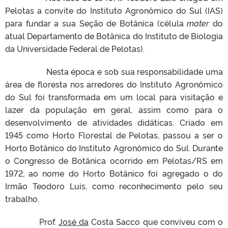
Pelotas a convite do Instituto Agronômico do Sul (IAS)
para fundar a sua Seção de Botânica (célula
mater
do
atual Departamento de Botânica do Instituto de Biologia
da Universidade Federal de Pelotas).
Nesta época e sob sua responsabilidade uma
área de floresta nos arredores do Instituto Agronômico
do Sul foi transformada em um local para visitação e
lazer da população em geral, assim como para o
desenvolvimento de atividades didáticas. Criado em
1945 como Horto Florestal de Pelotas, passou a ser o
Horto Botânico do Instituto Agronômico do Sul. Durante
o Congresso de Botânica ocorrido em Pelotas/RS em
1972, ao nome do Horto Botânico foi agregado o do
Irmão Teodoro Luis, como reconhecimento pelo seu
trabalho.
Prof.
José da
Costa Sacco que conviveu com o