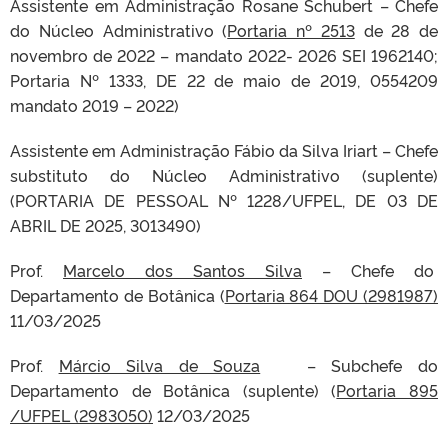
Assistente em Administração Rosane Schubert – Chefe
do Núcleo Administrativo (
Portaria nº 2513
de 28 de
novembro de 2022 – mandato 2022- 2026 SEI 1962140;
Portaria Nº 1333, DE 22 de maio de 2019, 0554209
mandato 2019 – 2022)
Assistente em Administração Fábio da Silva Iriart – Chefe
substituto do Núcleo Administrativo (suplente)
(PORTARIA DE PESSOAL Nº 1228/UFPEL, DE 03 DE
ABRIL DE 2025, 3013490)
Prof.
Marcelo dos Santos Silva
– Chefe do
Departamento de Botânica (
Portaria 864 DOU (2981987)
11/03/2025
Prof.
Márcio Silva de Souza
– Subchefe do
Departamento de Botânica (suplente) (
Portaria 895
/UFPEL (2983050)
12/03/2025