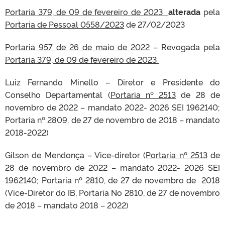
Portaria 379, de 09 de fevereiro de 2023
alterada
pela
Portaria de Pessoal 0558/2023
de 27/02/2023
Portaria 957 de 26 de maio de 2022
– Revogada pela
Portaria 379, de 09 de fevereiro de 2023
Luiz Fernando Minello – Diretor e Presidente do
Conselho Departamental (
Portaria nº 2513
de 28 de
novembro de 2022 – mandato 2022- 2026 SEI 1962140;
Portaria nº 2809, de 27 de novembro de 2018 – mandato
2018-2022)
Gilson de Mendonça – Vice-diretor (
Portaria nº 2513
de
28 de novembro de 2022 – mandato 2022- 2026 SEI
1962140; Portaria nº 2810, de 27 de novembro de 2018
(Vice-Diretor do IB, Portaria No 2810, de 27 de novembro
de 2018 – mandato 2018 – 2022)