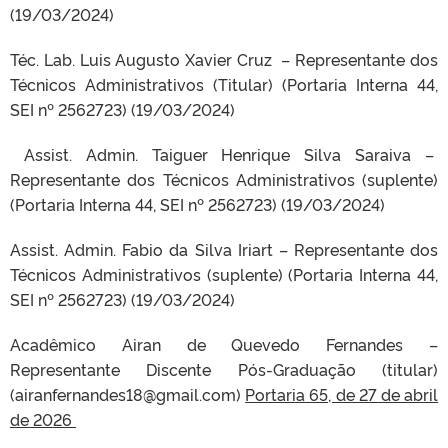
(19/03/2024)
Téc. Lab. Luis Augusto Xavier Cruz – Representante dos
Técnicos Administrativos (Titular) (Portaria Interna 44,
SEI nº 2562723) (19/03/2024)
Assist. Admin. Taiguer Henrique Silva Saraiva –
Representante dos Técnicos Administrativos (suplente)
(Portaria Interna 44, SEI nº 2562723) (19/03/2024)
Assist. Admin. Fabio da Silva Iriart – Representante dos
Técnicos Administrativos (suplente) (Portaria Interna 44,
SEI nº 2562723) (19/03/2024)
Acadêmico Airan de Quevedo Fernandes –
Representante Discente Pós-Graduação (titular)
(airanfernandes18@gmail.com)
Portaria 65, de 27 de abril
de 2026