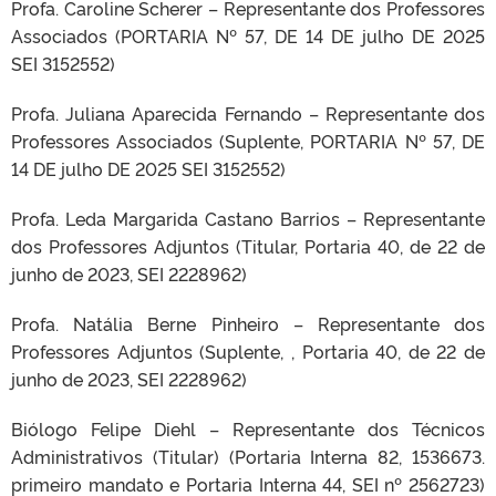
Profa. Caroline Scherer – Representante dos Professores
Associados (PORTARIA Nº 57, DE 14 DE julho DE 2025
SEI 3152552)
Profa. Juliana Aparecida Fernando – Representante dos
Professores Associados (Suplente, PORTARIA Nº 57, DE
14 DE julho DE 2025 SEI 3152552)
Profa. Leda Margarida Castano Barrios – Representante
dos Professores Adjuntos (Titular, Portaria 40, de 22 de
junho de 2023, SEI 2228962)
Profa. Natália Berne Pinheiro – Representante dos
Professores Adjuntos (Suplente, , Portaria 40, de 22 de
junho de 2023, SEI 2228962)
Biólogo Felipe Diehl – Representante dos Técnicos
Administrativos (Titular) (Portaria Interna 82, 1536673.
primeiro mandato e Portaria Interna 44, SEI nº 2562723)