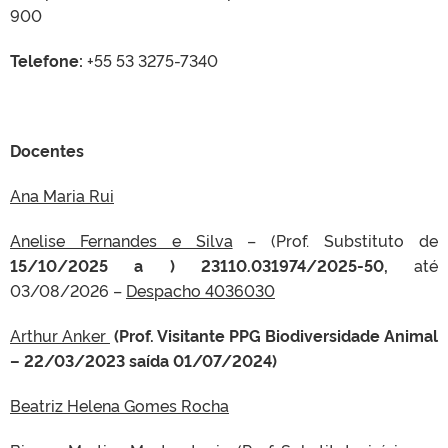
900
Telefone:
+55 53 3275-7340
Docentes
Ana Maria Rui
Anelise Fernandes e Silva
– (Prof. Substituto de
15/10/2025 a ) 23110.031974/2025-50,
até
03/08/2026 –
Despacho 4036030
Arthur Anker
(Prof. Visitante PPG Biodiversidade Animal
– 22/03/2023 saída 01/07/2024)
Beatriz Helena Gomes Rocha