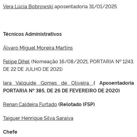
Vera Lúcia Bobrowski
aposentadoria 31/01/2025.
Técnicos Administrativos
Álvaro Miguel Moreira Martins
Felipe Dihel
(Nomeação 16/08/2021, PORTARIA Nº 1243,
DE 22 DE JULHO DE 2021)
Iara Valquide Gomes de Oliveira
( Aposentadoria
PORTARIA Nº 385, DE 26 DE FEVEREIRO DE 2020)
Renan Caldeira Furtado
(Relotado IFSP)
Taiguer Henrique Silva Saraiva
Chefe