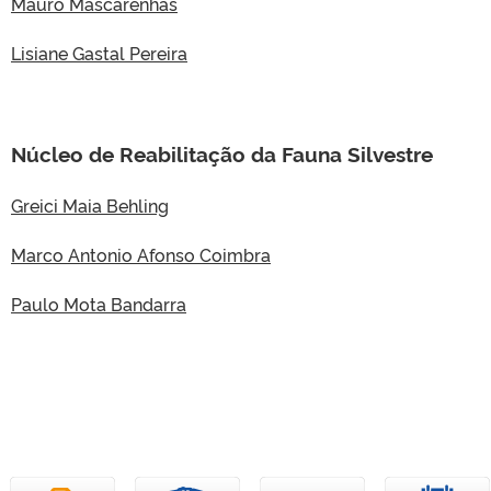
Mauro Mascarenhas
Lisiane Gastal Pereira
Núcleo de Reabilitação da Fauna Silvestre
Greici Maia Behling
Marco Antonio Afonso Coimbra
Paulo Mota Bandarra