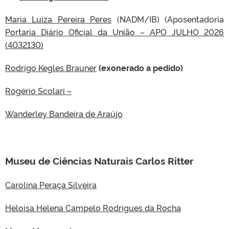
Maria Luiza Pereira Peres
(NADM/IB) (Aposentadoria
Portaria Diário Oficial da União – APO JULHO 2026
(4032130)
Rodrigo Kegles Brauner
(exonerado a pedido)
Rogério Scolari –
Wanderley Bandeira de Araújo
Museu de Ciências Naturais Carlos Ritter
Carolina Peraça Silveira
Heloisa Helena Campelo Rodrigues da Rocha