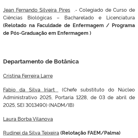
Jean Fernando Silveira Pires
.- Colegiado de Curso de
Ciências Biológicas – Bacharelado e Licenciatura
(Relotado na Faculdade de Enfermagem / Programa
de Pós-Graduação em Enfermagem )
Departamento de Botânica
Cristina Ferreira Larre
Fabio da Silva Iriart
(Chefe substituto do Núcleo
Administrativo 2025, Portaria 1228, de 03 de abril de
2025, SEI 3013490) (NADM/IB)
Laura Borba Vilanova
Rudinei da Silva Teixeira
(Relotação FAEM/Palma)