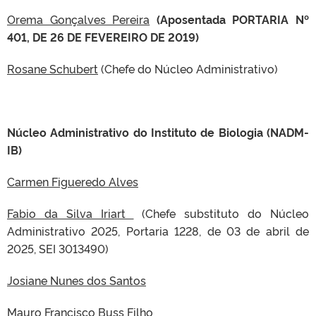
Orema Gonçalves Pereira
(Aposentada PORTARIA Nº
401, DE 26 DE FEVEREIRO DE 2019)
Rosane Schubert
(Chefe do Núcleo Administrativo)
Núcleo Administrativo do Instituto de Biologia (NADM-
IB)
Carmen Figueredo Alves
Fabio da Silva Iriart
(Chefe substituto do Núcleo
Administrativo 2025, Portaria 1228, de 03 de abril de
2025, SEI 3013490)
Josiane Nunes dos Santos
Mauro Francisco Buss Filho