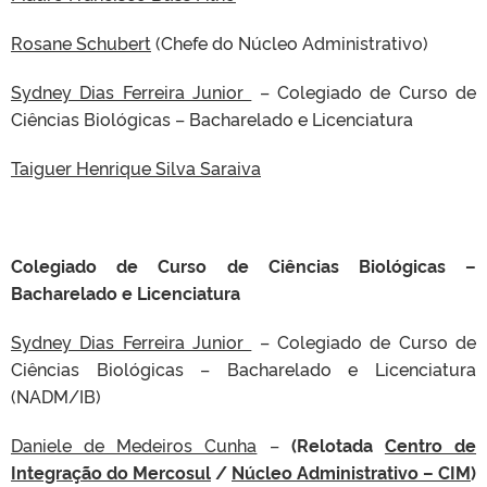
Rosane Schubert
(Chefe do Núcleo Administrativo)
Sydney Dias Ferreira Junior
– Colegiado de Curso de
Ciências Biológicas – Bacharelado e Licenciatura
Taiguer Henrique Silva Saraiva
Colegiado de Curso de Ciências Biológicas –
Bacharelado e Licenciatura
Sydney Dias Ferreira Junior
– Colegiado de Curso de
Ciências Biológicas – Bacharelado e Licenciatura
(NADM/IB)
Daniele de Medeiros Cunha
–
(Relotada
Centro de
Integração do Mercosul
/
Núcleo Administrativo – CIM
)