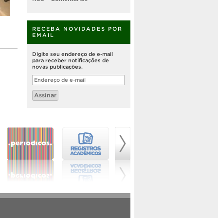
RECEBA NOVIDADES POR
EMAIL
Digite seu endereço de e-mail
para receber notificações de
novas publicações.
Endereço
de
e-
Assinar
mail