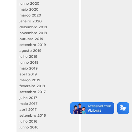
junho 2020
maio 2020
março 2020
janeiro 2020
dezembro 2019
novembro 2019
outubro 2019
setembro 2019
agosto 2019
julho 2019
junho 2019
maio 2019
abril 2019
março 2019
fevereiro 2019
setembro 2017
julho 2017
maio 2017
abril 2017
setembro 2016
julho 2016
junho 2016