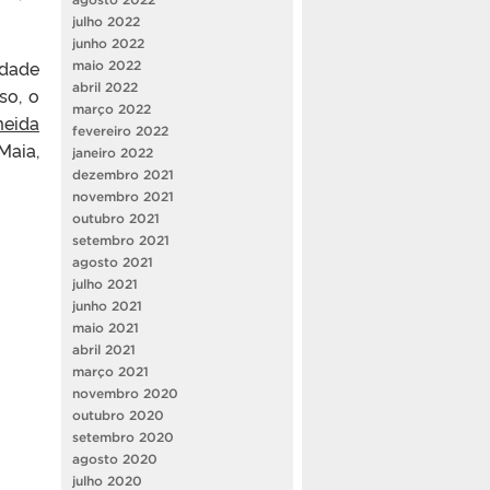
julho 2022
junho 2022
dade
maio 2022
abril 2022
so, o
março 2022
meida
fevereiro 2022
Maia,
janeiro 2022
dezembro 2021
novembro 2021
outubro 2021
setembro 2021
agosto 2021
julho 2021
junho 2021
maio 2021
abril 2021
março 2021
novembro 2020
outubro 2020
setembro 2020
agosto 2020
julho 2020