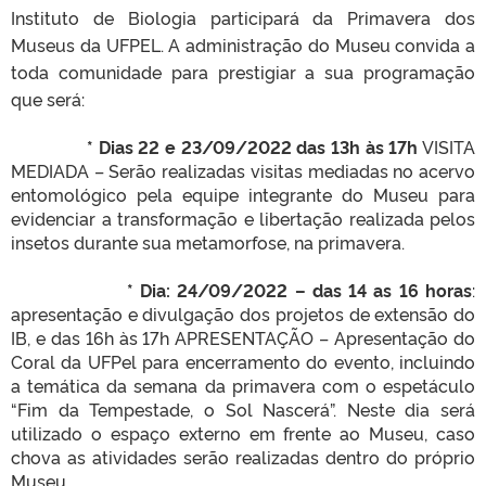
Instituto de Biologia participará da Primavera dos
Museus da UFPEL. A administração do Museu convida a
toda comunidade para prestigiar a sua programação
que será:
* Dias 22 e 23/09/2022 das 13h às 17h
VISITA
MEDIADA – Serão realizadas visitas mediadas no acervo
entomológico pela equipe integrante do Museu para
evidenciar a transformação e libertação realizada pelos
insetos durante sua metamorfose, na primavera.
* Dia: 24/09/2022 – das 14 as 16 horas
:
apresentação e divulgação dos projetos de extensão do
IB, e das 16h às 17h APRESENTAÇÃO – Apresentação do
Coral da UFPel para encerramento do evento, incluindo
a temática da semana da primavera com o espetáculo
“Fim da Tempestade, o Sol Nascerá”. Neste dia será
utilizado o espaço externo em frente ao Museu, caso
chova as atividades serão realizadas dentro do próprio
Museu.