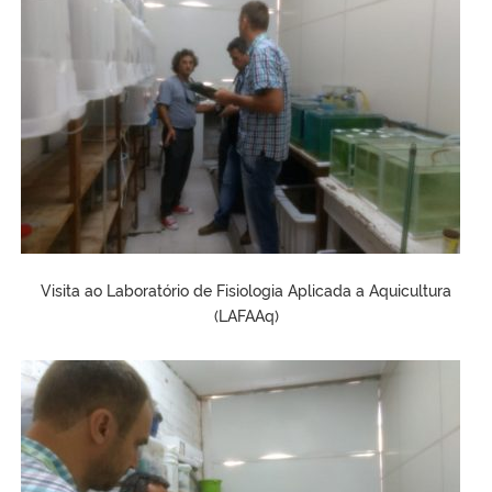
Visita ao Laboratório de Fisiologia Aplicada a Aquicultura
(LAFAAq)