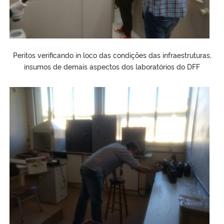
Peritos verificando in loco das condições das infraestruturas,
insumos de demais aspectos dos laboratórios do DFF