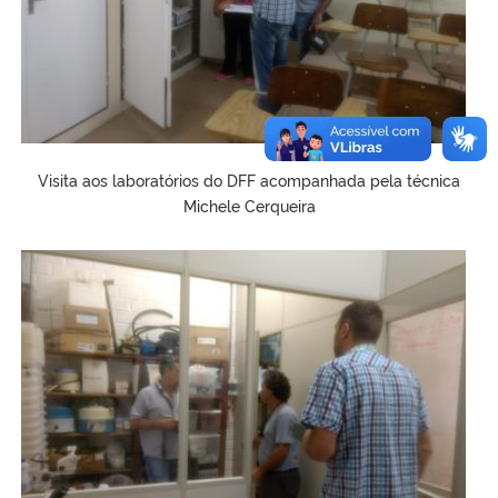
Visita aos laboratórios do DFF acompanhada pela técnica
Michele Cerqueira