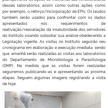
desses laboratórios, assim como outras ações, como
por exemplo, o reforço/incorporação de EPIs. Os laudos
também serão usados para confrontar com os dados
apresentados nos requerimentos de
reativação/reavaliação da insalubridade dos servidores
do Instituto visando subsidiar sua análise obedecendo a
Legislação vigente. As visitas no Instituto seguirão seu
cronograma em elaboração e execução imediata, sendo
que, amanhã serão realizadas as visitas aos laboratórios
do Departamento de Microbiologia e Parasitologia
(DMP). Na medida que as visitas forem realizadas
seguiremos publicando-as e apresentando as próxima
etapas. Seguem algumas imagens registrando a visita
de hoje.