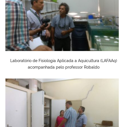
Laboratório de Fisiologia Aplicada a Aquicultura (LAFAAq)
acompanhada pelo professor Robaldo