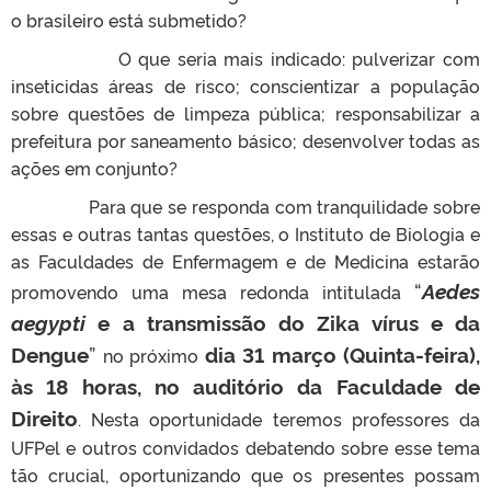
o brasileiro está submetido?
O que seria mais indicado: pulverizar com
inseticidas áreas de risco; conscientizar a população
sobre questões de limpeza pública; responsabilizar a
prefeitura por saneamento básico; desenvolver todas as
ações em conjunto?
Para que se responda com tranquilidade sobre
essas e outras tantas questões, o Instituto de Biologia e
as Faculdades de Enfermagem e de Medicina estarão
“
Aedes
promovendo uma mesa redonda intitulada
aegypti
e a transmissão do Zika vírus e da
Dengue
”
dia 31 março (Quinta-feira),
no próximo
às 18 horas, no auditório da Faculdade de
Direito
. Nesta oportunidade teremos professores da
UFPel e outros convidados debatendo sobre esse tema
tão crucial, oportunizando que os presentes possam