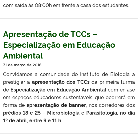
com saída ás 08:00h em frente a casa dos estudantes.
Apresentação de TCCs –
Especialização em Educação
Ambiental
31 de março de 2016
Convidamos a comunidade do Instituto de Biologia a
prestigiar a
apresentação dos TCCs
da primeira turma
de
Especialização em Educação Ambiental
com ênfase
em espaços educadores sustentáveis, que ocorrerá em
forma de
apresentação de banner
, nos corredores dos
prédios 18 e 25 – Microbiologia e Parasitologia, no dia
1º de abril, entre 9 e 11 h.