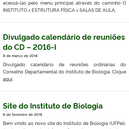
acessá-las pelo menu principal através do caminho O
INSTITUTO > ESTRUTURA FÍSICA > SALAS DE AULA.
Divulgado calendário de reuniões
do CD – 2016-I
8 de março de 2016
Divulgado calendário de reuniões ordinárias do
Conselho Departamental do Instituto de Biologia. Clique
aqui
.
Site do Instituto de Biologia
6 de fevereiro de 2016
Bem vindo ao novo site do Instituto de Biologia (UFPel).