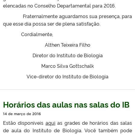
elencadas no Conselho Departamental para 2016.
Fraternalmente aguardamos sua presença, para
que esse dia possa ser de plena satisfação.
Cordialmente,
Althen Teixeira Filho
Diretor do Instituto de Biologia
Marco Silva Gottschalk
Vice-diretor do Instituto de Biologia
Horários das aulas nas salas do IB
14 de março de 2016
Estão disponíveis
aqui
as grades de horários das salas
de aula do Instituto de Biologia. Você também pode