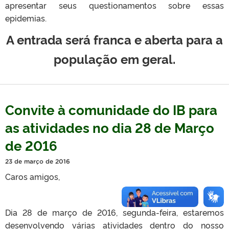
apresentar seus questionamentos sobre essas
epidemias.
A entrada será franca e aberta para a
população em geral.
Convite à comunidade do IB para
as atividades no dia 28 de Março
de 2016
23 de março de 2016
Caros amigos,
Dia 28 de março de 2016, segunda-feira, estaremos
desenvolvendo várias atividades dentro do nosso