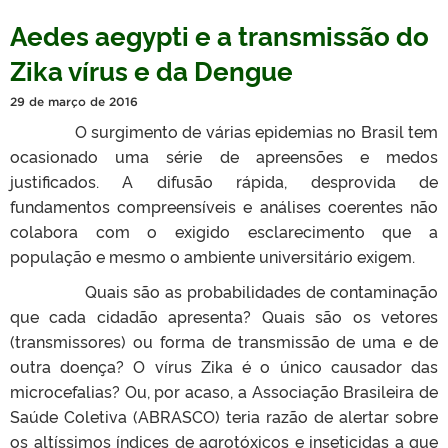
Aedes aegypti e a transmissão do
Zika vírus e da Dengue
29 de março de 2016
O surgimento de várias epidemias no Brasil tem
ocasionado uma série de apreensões e medos
justificados. A difusão rápida, desprovida de
fundamentos compreensíveis e análises coerentes não
colabora com o exigido esclarecimento que a
população e mesmo o ambiente universitário exigem.
Quais são as probabilidades de contaminação
que cada cidadão apresenta? Quais são os vetores
(transmissores) ou forma de transmissão de uma e de
outra doença? O vírus Zika é o único causador das
microcefalias? Ou, por acaso, a Associação Brasileira de
Saúde Coletiva (ABRASCO) teria razão de alertar sobre
os altíssimos índices de agrotóxicos e inseticidas a que