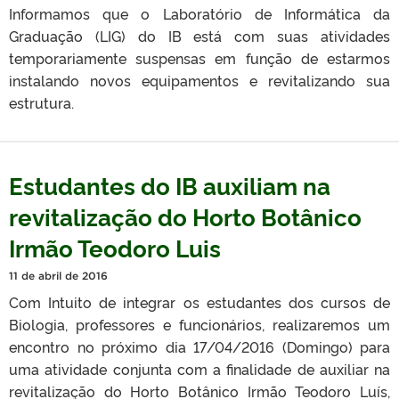
Informamos que o Laboratório de Informática da
Graduação (LIG) do IB está com suas atividades
temporariamente suspensas em função de estarmos
instalando novos equipamentos e revitalizando sua
estrutura.
Estudantes do IB auxiliam na
revitalização do Horto Botânico
Irmão Teodoro Luis
11 de abril de 2016
Com Intuito de integrar os estudantes dos cursos de
Biologia, professores e funcionários, realizaremos um
encontro no próximo dia 17/04/2016 (Domingo) para
uma atividade conjunta com a finalidade de auxiliar na
revitalização do Horto Botânico Irmão Teodoro Luís,