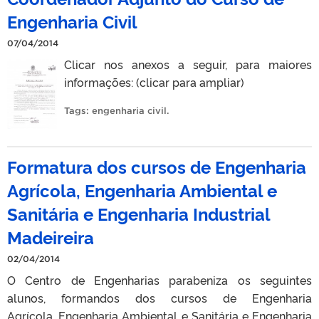
Engenharia Civil
07/04/2014
Clicar nos anexos a seguir, para maiores
informações: (clicar para ampliar)
Tags:
engenharia civil
.
Formatura dos cursos de Engenharia
Agrícola, Engenharia Ambiental e
Sanitária e Engenharia Industrial
Madeireira
02/04/2014
O Centro de Engenharias parabeniza os seguintes
alunos, formandos dos cursos de Engenharia
Agrícola, Engenharia Ambiental e Sanitária e Engenharia