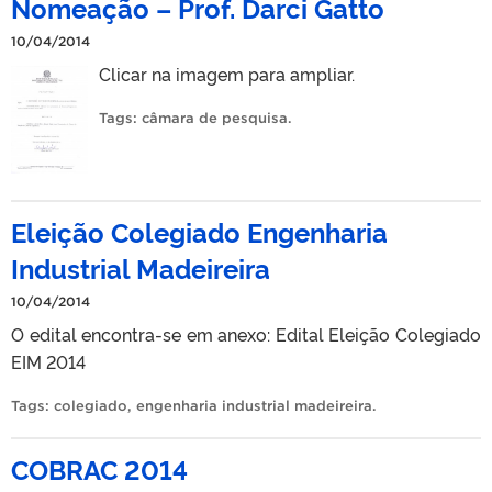
Nomeação – Prof. Darci Gatto
10/04/2014
Clicar na imagem para ampliar.
Tags:
câmara de pesquisa
.
Eleição Colegiado Engenharia
Industrial Madeireira
10/04/2014
O edital encontra-se em anexo: Edital Eleição Colegiado
EIM 2014
Tags:
colegiado
,
engenharia industrial madeireira
.
COBRAC 2014