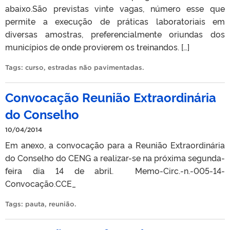
abaixo.São previstas vinte vagas, número esse que
permite a execução de práticas laboratoriais em
diversas amostras, preferencialmente oriundas dos
municípios de onde provierem os treinandos. […]
Tags:
curso
,
estradas não pavimentadas
.
Convocação Reunião Extraordinária
do Conselho
10/04/2014
Em anexo, a convocação para a Reunião Extraordinária
do Conselho do CENG a realizar-se na próxima segunda-
feira dia 14 de abril. Memo-Circ.-n.-005-14-
Convocação.CCE_
Tags:
pauta
,
reunião
.