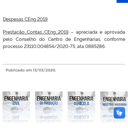
Despesas CEng 2019
Prestação_Contas_CEng_2019
– apreciada e aprovada
pelo Conselho do Centro de Engenharias, conforme
processo 23110.004854/2020-75, ata 0885286.
Publicado
em 13/03/2020.