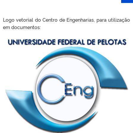
Logo vetorial do Centro de Engenharias, para utilização
em documentos: