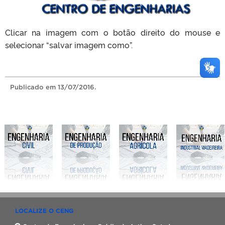
Clicar na imagem com o botão direito do mouse e
selecionar “salvar imagem como”.
Publicado
em 13/07/2016.
LOCALIZE O CENG