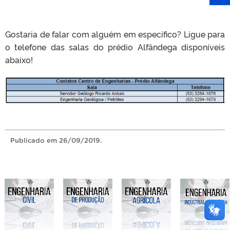
Gostaria de falar com alguém em específico? Ligue para
o telefone das salas do prédio Alfândega disponíveis
abaixo!
Publicado
em 26/09/2019.