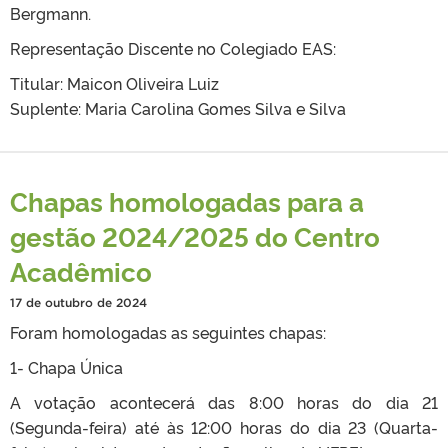
Bergmann.
Representação Discente no Colegiado EAS:
Titular: Maicon Oliveira Luiz
Suplente: Maria Carolina Gomes Silva e Silva
Chapas homologadas para a
gestão 2024/2025 do Centro
Acadêmico
17 de outubro de 2024
Foram homologadas as seguintes chapas:
1- Chapa Única
A votação acontecerá das 8:00 horas do dia 21
(Segunda-feira) até às 12:00 horas do dia 23 (Quarta-