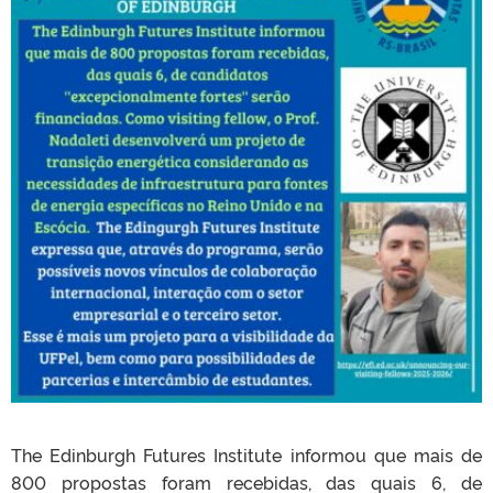
The Edinburgh Futures Institute informou que mais de
800 propostas foram recebidas, das quais 6, de