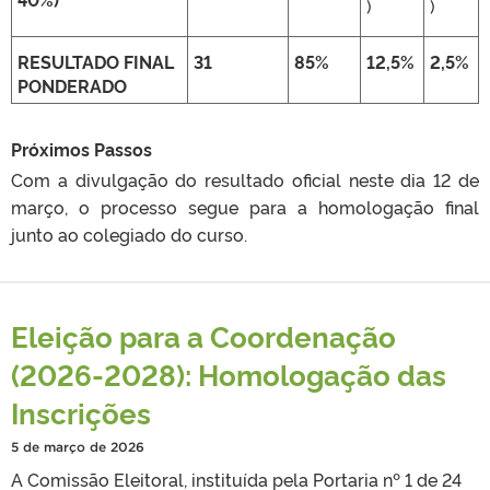
)
)
RESULTADO FINAL
31
85%
12,5%
2,5%
PONDERADO
Próximos Passos
Com a divulgação do resultado oficial neste dia 12 de
março
, o processo segue para a homologação final
junto ao colegiado do curso.
Eleição para a Coordenação
(2026-2028): Homologação das
Inscrições
5 de março de 2026
A Comissão Eleitoral, instituída pela Portaria nº 1 de 24