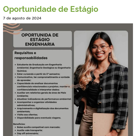
Oportunidade de Estágio
7 de agosto de 2024