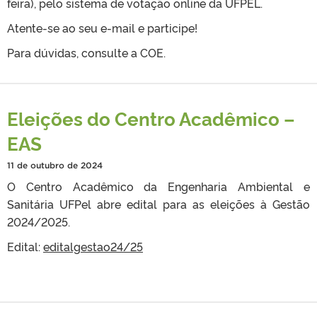
feira), pelo sistema de votação online da UFPEL.
Atente-se ao seu e-mail e participe!
Para dúvidas, consulte a COE.
Eleições do Centro Acadêmico –
EAS
11 de outubro de 2024
O Centro Acadêmico da Engenharia Ambiental e
Sanitária UFPel abre edital para as eleições à Gestão
2024/2025.
Edital:
editalgestao24/25