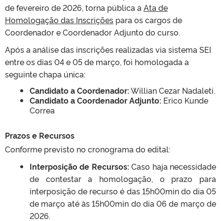
de fevereiro de 2026
, torna pública a
Ata de
Homologação das Inscrições
para os cargos de
Coordenador e Coordenador Adjunto do curso
.
Após a análise das inscrições realizadas via sistema SEI
entre os dias 04 e 05 de março
, foi homologada a
seguinte chapa única
:
Candidato a Coordenador:
Willian Cezar Nadaleti
.
Candidato a Coordenador Adjunto:
Erico Kunde
Correa
Prazos e Recursos
Conforme previsto no cronograma do edital
:
Interposição de Recursos:
Caso haja necessidade
de contestar a homologação, o prazo para
interposição de recurso é das
15h00min do dia 05
de março até às 15h00min do dia 06 de março de
2026
.