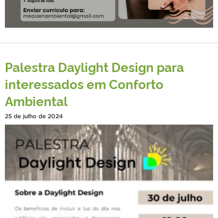
Palestra Daylight Design para
interessados em Conforto
Ambiental
25 de julho de 2024