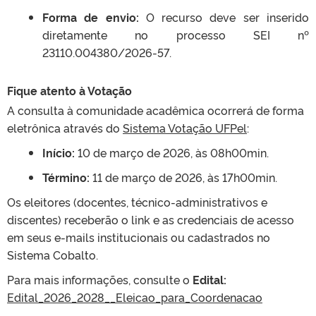
Forma de envio:
O recurso deve ser inserido
diretamente no processo SEI nº
23110.004380/2026-57
.
Fique atento à Votação
A consulta à comunidade acadêmica ocorrerá de forma
eletrônica através do
Sistema Votação UFPel
:
Início:
10 de março de 2026, às 08h00min
.
Término:
11 de março de 2026, às 17h00min
.
Os eleitores (docentes, técnico-administrativos e
discentes) receberão o link e as credenciais de acesso
em seus e-mails institucionais ou cadastrados no
Sistema Cobalto
.
Para mais informações, consulte o
Edital:
Edital_2026_2028__Eleicao_para_Coordenacao