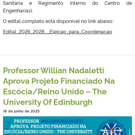
Sanitária e Regimento Interno do Centro de
Engenharias).
O edital completo está disponível no link abaixo:
Edital_2026_2028__Eleicao_para_Coordenacao
Professor Willian Nadaletti
Aprova Projeto Financiado Na
Escócia/Reino Unido – The
University Of Edinburgh
16 de junho de 2025