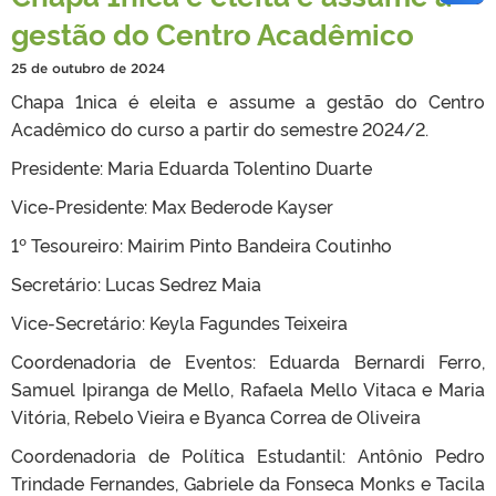
gestão do Centro Acadêmico
25 de outubro de 2024
Chapa 1nica é eleita e assume a gestão do Centro
Acadêmico do curso a partir do semestre 2024/2.
Presidente: Maria Eduarda Tolentino Duarte
Vice-Presidente: Max Bederode Kayser
1º Tesoureiro: Mairim Pinto Bandeira Coutinho
Secretário: Lucas Sedrez Maia
Vice-Secretário: Keyla Fagundes Teixeira
Coordenadoria de Eventos: Eduarda Bernardi Ferro,
Samuel Ipiranga de Mello, Rafaela Mello Vitaca e Maria
Vitória, Rebelo Vieira e Byanca Correa de Oliveira
Coordenadoria de Política Estudantil: Antônio Pedro
Trindade Fernandes, Gabriele da Fonseca Monks e Tacila