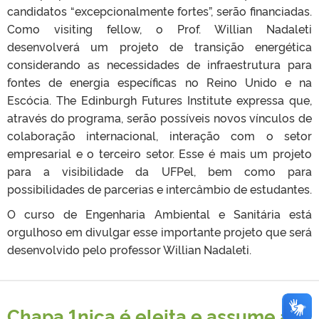
candidatos “excepcionalmente fortes”, serão financiadas.
Como visiting fellow, o Prof. Willian Nadaleti
desenvolverá um projeto de transição energética
considerando as necessidades de infraestrutura para
fontes de energia específicas no Reino Unido e na
Escócia. The Edinburgh Futures Institute expressa que,
através do programa, serão possíveis novos vínculos de
colaboração internacional, interação com o setor
empresarial e o terceiro setor. Esse é mais um projeto
para a visibilidade da UFPel, bem como para
possibilidades de parcerias e intercâmbio de estudantes.
O curso de Engenharia Ambiental e Sanitária está
orgulhoso em divulgar esse importante projeto que será
desenvolvido pelo professor Willian Nadaleti.
Chapa 1nica é eleita e assume a