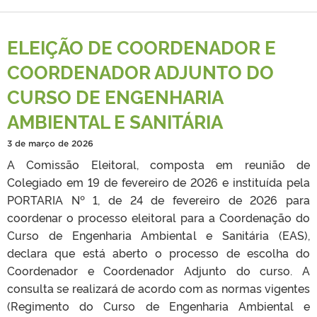
ELEIÇÃO DE COORDENADOR E
COORDENADOR ADJUNTO DO
CURSO DE ENGENHARIA
AMBIENTAL E SANITÁRIA
3 de março de 2026
A Comissão Eleitoral, composta em reunião de
Colegiado em 19 de fevereiro de 2026 e instituída pela
PORTARIA Nº 1, de 24 de fevereiro de 2026 para
coordenar o processo eleitoral para a Coordenação do
Curso de Engenharia Ambiental e Sanitária (EAS),
declara que está aberto o processo de escolha do
Coordenador e Coordenador Adjunto do curso. A
consulta se realizará de acordo com as normas vigentes
(Regimento do Curso de Engenharia Ambiental e