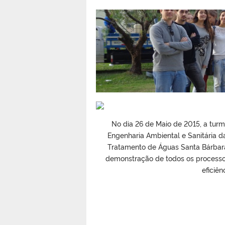
No dia 26 de Maio de 2015, a tur
Engenharia Ambiental e Sanitária da
Tratamento de Águas Santa Bárbara,
demonstração de todos os processo
eficiê