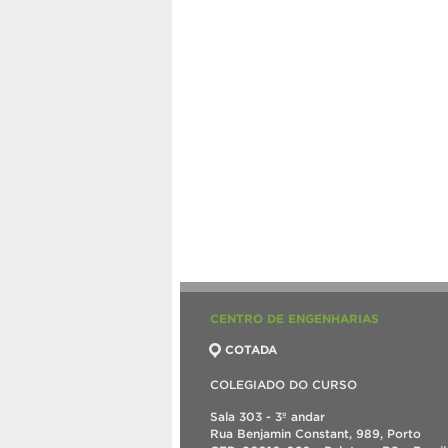
CENTRO DE ENGENHARIAS
COTADA
COLEGIADO DO CURSO
Sala 303 - 3º andar
Rua Benjamin Constant, 989, Porto