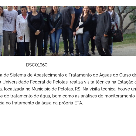
ma de Sistema de Abastecimento e Tratamento de Águas do Curso d
 Universidade Federal de Pelotas, realiza visita técnica na Estação 
 localizada no Município de Pelotas, RS. Na visita técnica, houve u
s de tratamento de água, bem como as análises de monitoramento
ncia no tratamento da água na própria ETA.