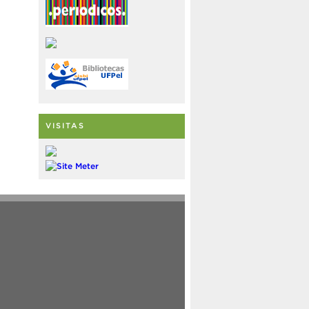
VISITAS