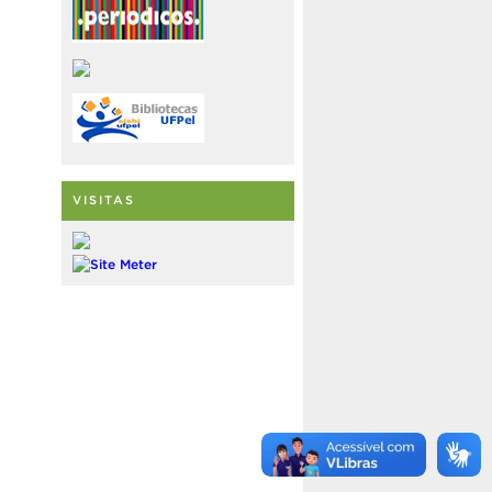
VISITAS