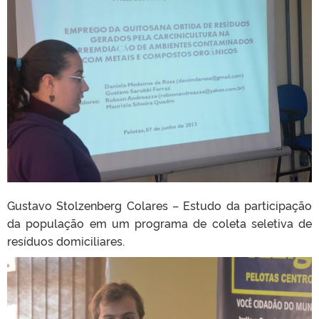
Gustavo Stolzenberg Colares – Estudo da participação
da população em um programa de coleta seletiva de
resíduos domiciliares.