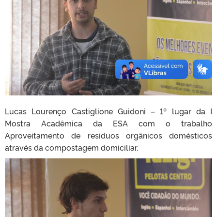
Lucas Lourenço Castiglione Guidoni – 1º lugar da I
Mostra Acadêmica da ESA com o trabalho
Aproveitamento de resíduos orgânicos domésticos
através da compostagem domiciliar.