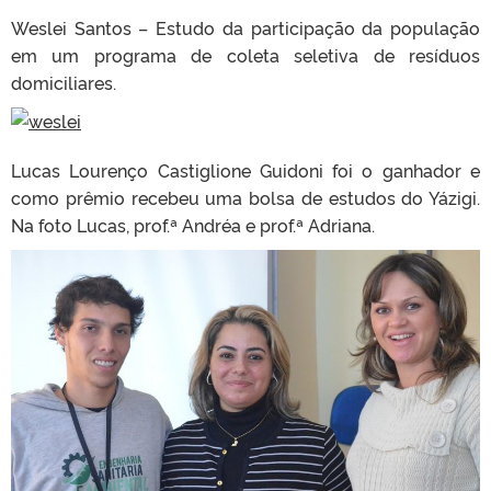
Weslei Santos – Estudo da participação da população
em um programa de coleta seletiva de resíduos
domiciliares.
Lucas Lourenço Castiglione Guidoni foi o ganhador e
como prêmio recebeu uma bolsa de estudos do Yázigi.
Na foto Lucas, prof.ª Andréa e prof.ª Adriana.