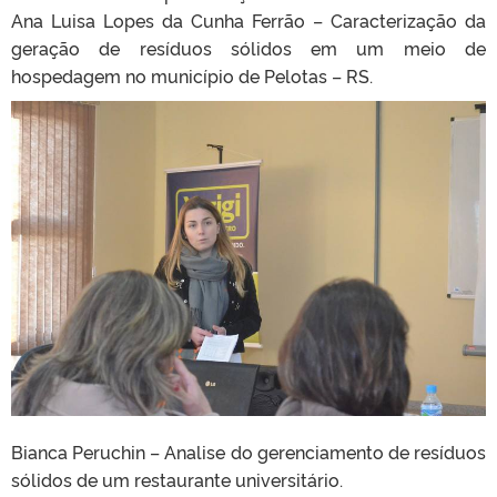
Ana Luisa Lopes da Cunha Ferrão – Caracterização da
geração de resíduos sólidos em um meio de
hospedagem no município de Pelotas – RS.
Bianca Peruchin – Analise do gerenciamento de resíduos
sólidos de um restaurante universitário.