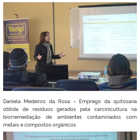
Daniela Medeiros da Rosa – Emprego da quitosana
obtida de resíduos gerados pela carcinicultura na
biorremediação de ambientes contaminados com
metais e compostos orgânicos.