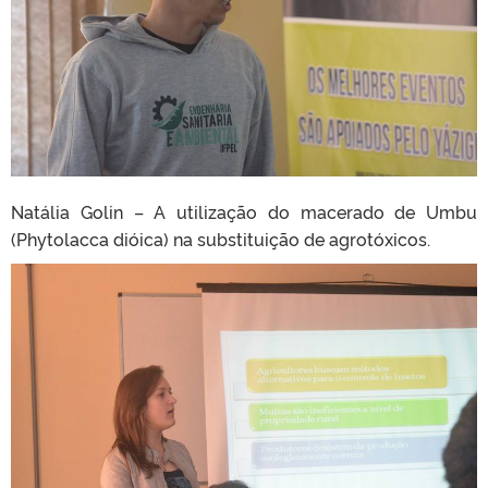
Natália Golin – A utilização do macerado de Umbu
(Phytolacca dióica) na substituição de agrotóxicos.