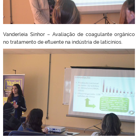
Vanderleia Sinhor – Avaliação de coagulante orgânico
no tratamento de efluente na indústria de laticínios.