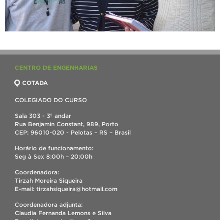
CENTRO DE ENGENHARIAS
COTADA
COLEGIADO DO CURSO
Sala 303 - 3º andar
Rua Benjamin Constant, 989, Porto
CEP: 96010-020 - Pelotas – RS – Brasil
Horário de funcionamento:
Seg à Sex 8:00h – 20:00h
Coordenadora:
Tirzah Moreira Siqueira
E-mail: tirzahsiqueira@hotmail.com
Coordenadora adjunta:
Claudia Fernanda Lemons e Silva