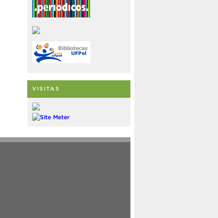
VISITAS