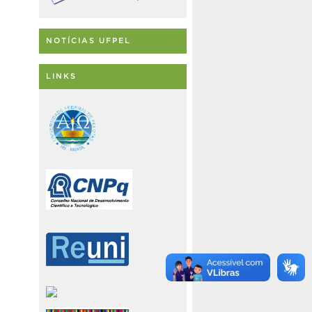
NOTÍCIAS UFPEL
LINKS