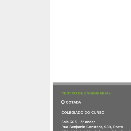
CENTRO DE ENGENHARIAS
COTADA
COLEGIADO DO CURSO
Sala 303 - 3º andar
Rua Benjamin Constant, 989, Porto