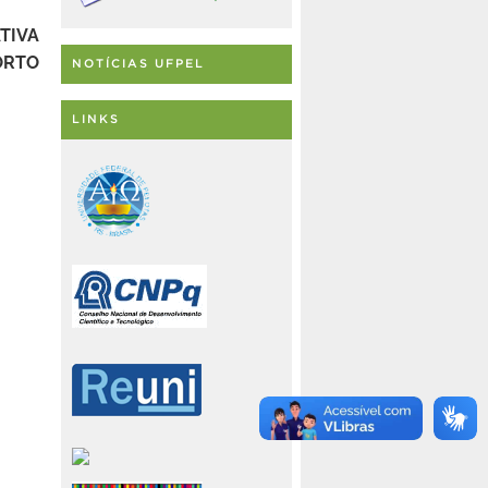
TIVA
ORTO
NOTÍCIAS UFPEL
LINKS