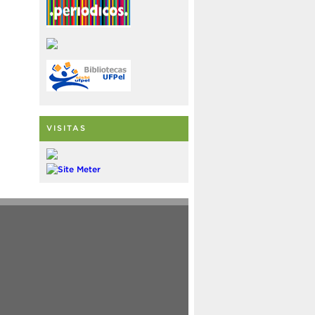
VISITAS