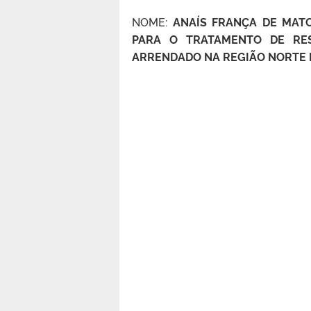
NOME:
ANAÍS FRANÇA DE MATO
PARA O TRATAMENTO DE RE
ARRENDADO NA REGIÃO NORTE 