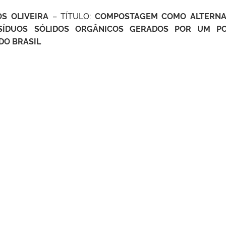
S OLIVEIRA
– TÍTULO:
COMPOSTAGEM COMO ALTERNA
SÍDUOS SÓLIDOS ORGÂNICOS GERADOS POR UM P
DO BRASIL