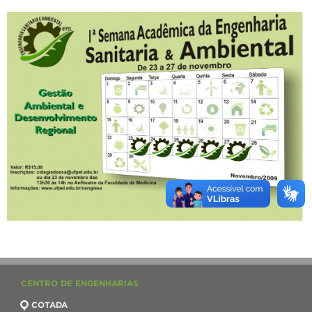
CENTRO DE ENGENHARIAS
COTADA