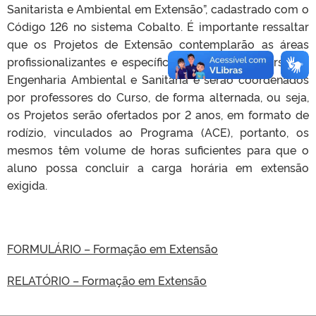
Sanitarista e Ambiental em Extensão”, cadastrado com o
Código 126 no sistema Cobalto. É importante ressaltar
que os Projetos de Extensão contemplarão as áreas
profissionalizantes e específicas previstas do Curso de
Engenharia Ambiental e Sanitária e serão coordenados
por professores do Curso, de forma alternada, ou seja,
os Projetos serão ofertados por 2 anos, em formato de
rodízio, vinculados ao Programa (ACE), portanto, os
mesmos têm volume de horas suficientes para que o
aluno possa concluir a carga horária em extensão
exigida.
FORMULÁRIO – Formação em Extensão
RELATÓRIO – Formação em Extensão