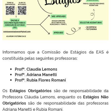
Informamos que a Comissão de Estágios da EAS é
constituída pelas seguintes professoras:
Profª. Claudia Lemons
Profª. Adriana Manetti
Profª. Rubia Flores Romani
Os
Estágios Obrigatórios
são de responsabilidade da
Professora Cláudia Lemons, enquanto os
Estágios Não
Obrigatórios
são de responsabilidade das professoras
Adriana Manetti e Rubia Romani.