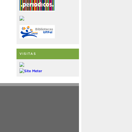
VISITAS