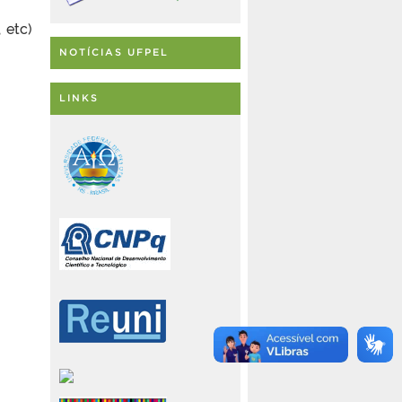
 etc)
NOTÍCIAS UFPEL
LINKS