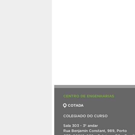
CENTRO DE ENGENHARIAS
COTADA
COLEGIADO DO CURSO
Sala 303 - 3º andar
Rua Benjamin Constant, 989, Porto