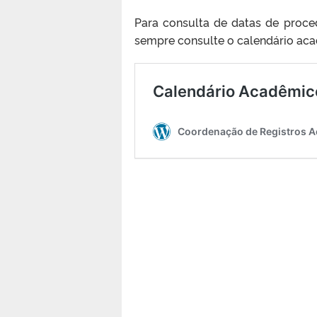
Para consulta de datas de proced
sempre consulte o calendário ac