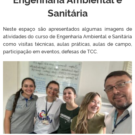
Sanitária
Neste espaço são apresentados algumas imagens de
atividades do curso de Engenharia Ambiental e Sanitária
como visitas técnicas, aulas práticas, aulas de campo,
participação em eventos, defesas de TCC.