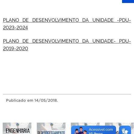
PLANO DE DESENVOLVIMENTO DA UNIDADE -PDU-
2023-2024
PLANO DE DESENVOLVIMENTO DA UNIDADE- PDU-
2019-2020
Publicado
em 14/05/2018.