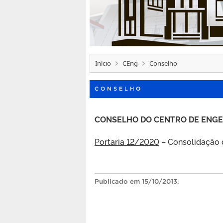
Início
CEng
Conselho
CONSELHO
CONSELHO DO CENTRO DE ENG
Portaria 12/2020
– Consolidação 
Publicado
em 15/10/2013.