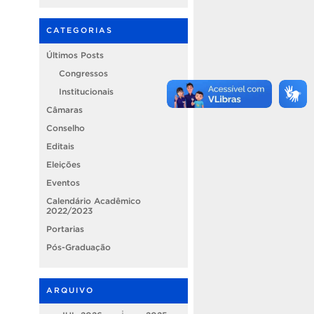
CATEGORIAS
Últimos Posts
Congressos
Institucionais
Câmaras
Conselho
Editais
Eleições
Eventos
Calendário Acadêmico
2022/2023
Portarias
Pós-Graduação
ARQUIVO