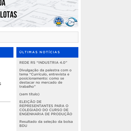
ÚLTIMAS NOTÍCIAS
REDE RS “INDUSTRIA 4.0”
Divulgação da palestra com o
tema “Currículo, entrevista e
posicionamento: como se
s
destacar no mercado de
trabalho”
(sem título)
ELEIÇÃO DE
REPRESENTANTES PARA O
COLEGIADO DO CURSO DE
ENGENHARIA DE PRODUÇÃO
Resultado da seleção da bolsa
BDU