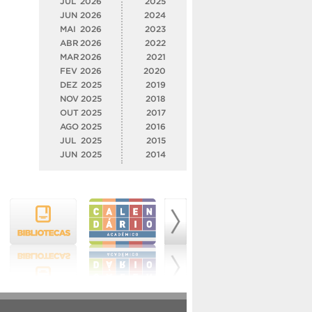
JUL
2026
2025
JUN
2026
2024
MAI
2026
2023
ABR
2026
2022
MAR
2026
2021
FEV
2026
2020
DEZ
2025
2019
NOV
2025
2018
OUT
2025
2017
AGO
2025
2016
JUL
2025
2015
JUN
2025
2014