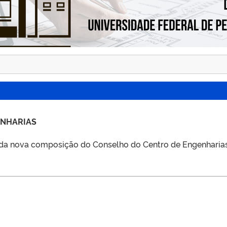
ENHARIAS
da nova composição do Conselho do Centro de Engenharia