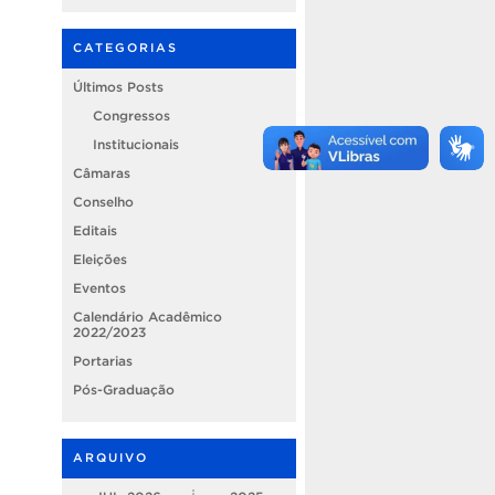
CATEGORIAS
Últimos Posts
Congressos
Institucionais
Câmaras
Conselho
Editais
Eleições
Eventos
Calendário Acadêmico
2022/2023
Portarias
Pós-Graduação
ARQUIVO