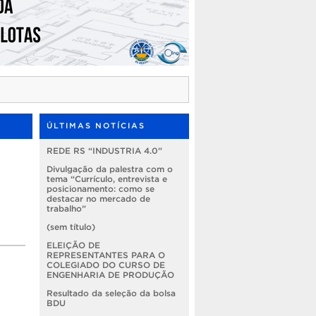
ÚLTIMAS NOTÍCIAS
REDE RS “INDUSTRIA 4.0”
Divulgação da palestra com o
tema “Currículo, entrevista e
posicionamento: como se
destacar no mercado de
trabalho”
(sem título)
ELEIÇÃO DE
REPRESENTANTES PARA O
COLEGIADO DO CURSO DE
ENGENHARIA DE PRODUÇÃO
Resultado da seleção da bolsa
BDU