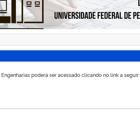
Engenharias poderá ser acessado clicando no link a seguir: