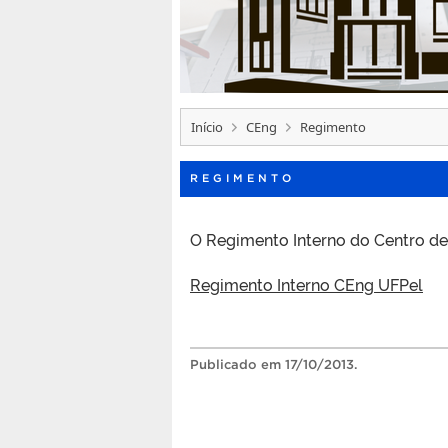
Início
CEng
Regimento
REGIMENTO
O Regimento Interno do Centro de 
Regimento Interno CEng UFPel
Publicado
em 17/10/2013.