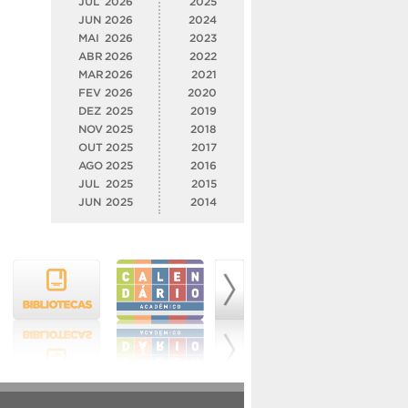
JUL
2026
2025
JUN
2026
2024
MAI
2026
2023
ABR
2026
2022
MAR
2026
2021
FEV
2026
2020
DEZ
2025
2019
NOV
2025
2018
OUT
2025
2017
AGO
2025
2016
JUL
2025
2015
JUN
2025
2014