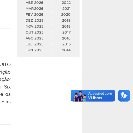
ABR
2026
2022
MAR
2026
2021
FEV
2026
2020
DEZ
2025
2019
NOV
2025
2018
OUT
2025
2017
AGO
2025
2016
JUL
2025
2015
JUN
2025
2014
TUITO
rição
ação:
r Six
re os
 Seis