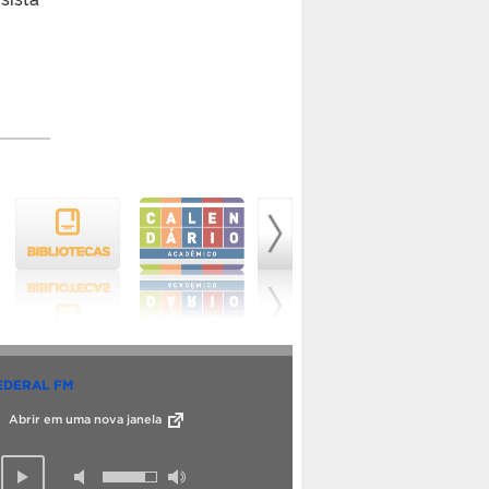
EDERAL FM
Abrir em uma nova janela