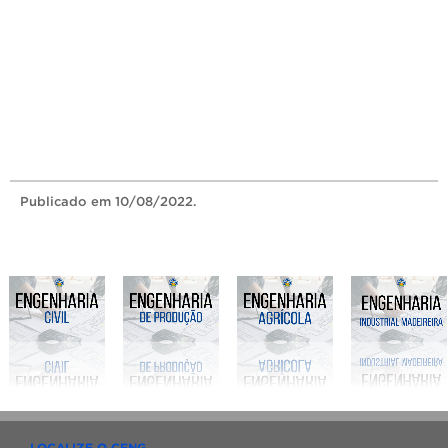
Publicado
em 10/08/2022.
LOCALIZE O CENG