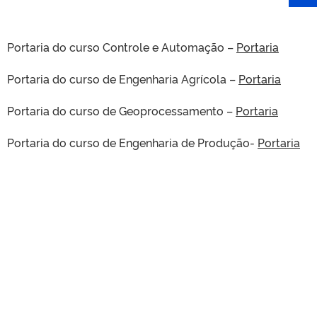
Portaria do curso Controle e Automação –
Portaria
Portaria do curso de Engenharia Agrícola –
Portaria
Portaria do curso de Geoprocessamento –
Portaria
Portaria do curso de Engenharia de Produção-
Portaria