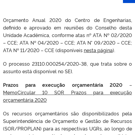
Orçamento Anual 2020 do Centro de Engenharias,
definido e aprovado em reuniões do Conselho desta
Unidade Acadêmica, conforme atas nº ATA Nº 02/2020
– CCE; ATA Nº 04/2020 – CCE; ATA N° 09/2020 – CCE;
ATA Nº 11/2020 – CCE (disponíveis
nesta página
).
O processo 23110.000254/2020-38, que trata sobre o
assunto está disponível no SEI.
Prazos para execução orçamentária 2020
–
MemoCircular 10 SOR Prazos para execução
orçamentária 2020
Os recursos orçamentários são disponibilizados pela
Superintendência de Orçamento e Gestão de Recursos
(SOR/PROPLAN) para as respectivas UGRs, ao longo de