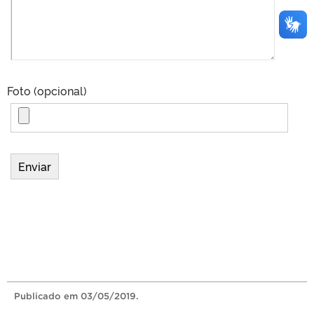
Foto (opcional)
Publicado
em 03/05/2019.