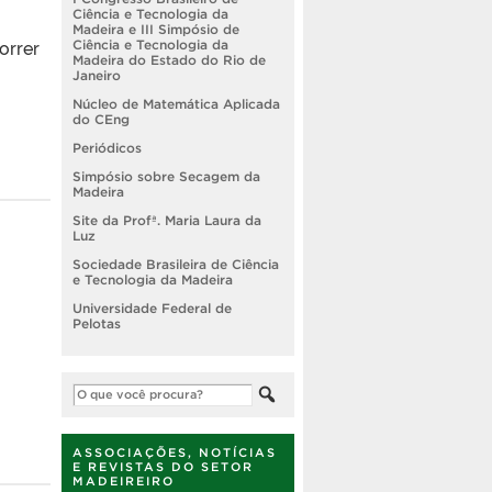
Ciência e Tecnologia da
Madeira e III Simpósio de
orrer
Ciência e Tecnologia da
Madeira do Estado do Rio de
Janeiro
Núcleo de Matemática Aplicada
do CEng
Periódicos
Simpósio sobre Secagem da
Madeira
Site da Profª. Maria Laura da
Luz
Sociedade Brasileira de Ciência
e Tecnologia da Madeira
Universidade Federal de
Pelotas
ASSOCIAÇÕES, NOTÍCIAS
E REVISTAS DO SETOR
MADEIREIRO