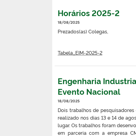
Horários 2025-2
18/08/2025
Prezados(as) Colegas,
Tabela_EIM-2025-2
Engenharia Industri
Evento Nacional
18/08/2025
Dois trabalhos de pesquisadore
realizado nos dias 13 e 14 de ag
lugar. Os trabalhos foram desenvo
em parceria com a empresa CMP