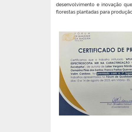
desenvolvimento e inovação que
florestas plantadas para produção