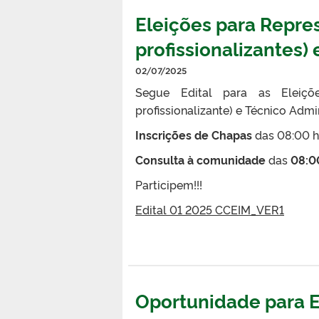
Eleições para Repre
profissionalizantes)
02/07/2025
Segue Edital para as Eleiçõ
profissionalizante) e Técnico Admi
Inscrições de Chapas
das 08:00 h
Consulta à comunidade
das
08:0
Participem!!!
Edital 01 2025 CCEIM_VER1
Oportunidade para 