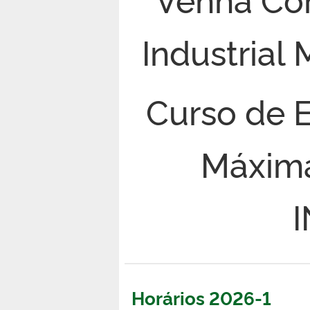
Industrial 
Curso de 
Máxima
Horários 2026-1