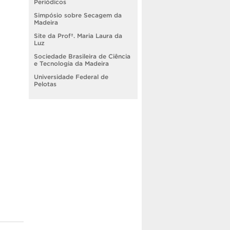
Periódicos
Simpósio sobre Secagem da
Madeira
Site da Profª. Maria Laura da
Luz
Sociedade Brasileira de Ciência
e Tecnologia da Madeira
Universidade Federal de
Pelotas