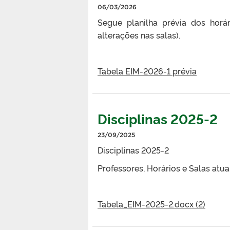
06/03/2026
Segue planilha prévia dos horá
alterações nas salas).
Tabela EIM-2026-1 prévia
Disciplinas 2025-2
23/09/2025
Disciplinas 2025-2
Professores, Horários e Salas atua
Tabela_EIM-2025-2.docx (2)