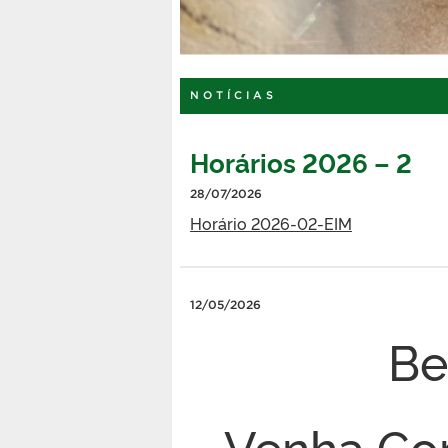
NOTÍCIAS
Horários 2026 – 2
28/07/2026
Horário 2026-02-EIM
12/05/2026
Be
Venha Co