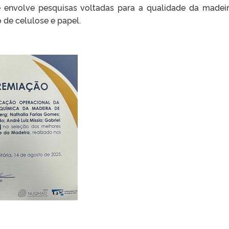
 envolve pesquisas voltadas para a qualidade da madei
 de celulose e papel.