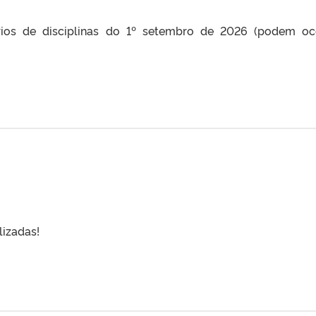
rios de disciplinas do 1º setembro de 2026 (podem oc
lizadas!