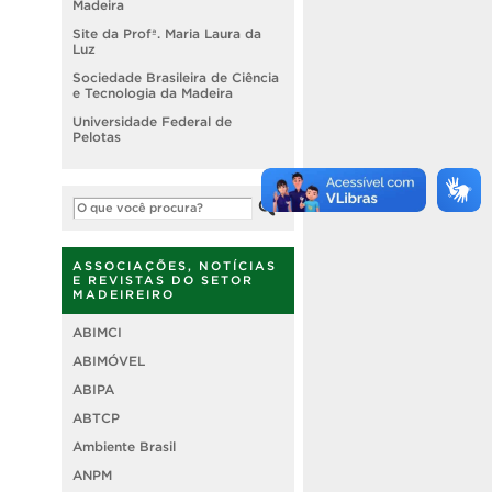
Madeira
Site da Profª. Maria Laura da
Luz
Sociedade Brasileira de Ciência
e Tecnologia da Madeira
Universidade Federal de
Pelotas
ASSOCIAÇÕES, NOTÍCIAS
E REVISTAS DO SETOR
MADEIREIRO
ABIMCI
ABIMÓVEL
ABIPA
ABTCP
Ambiente Brasil
ANPM