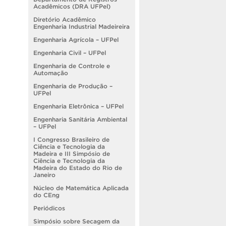
Acadêmicos (DRA UFPel)
Diretório Acadêmico
Engenharia Industrial Madeireira
Engenharia Agrícola – UFPel
Engenharia Civil – UFPel
Engenharia de Controle e
Automação
Engenharia de Produção –
UFPel
Engenharia Eletrônica – UFPel
Engenharia Sanitária Ambiental
– UFPel
I Congresso Brasileiro de
Ciência e Tecnologia da
Madeira e III Simpósio de
Ciência e Tecnologia da
Madeira do Estado do Rio de
Janeiro
Núcleo de Matemática Aplicada
do CEng
Periódicos
Simpósio sobre Secagem da